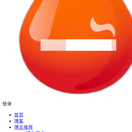
登录
首页
博客
博主推荐