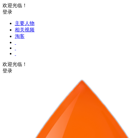
欢迎光临！
登录
主要人物
相关视频
淘客
欢迎光临！
登录