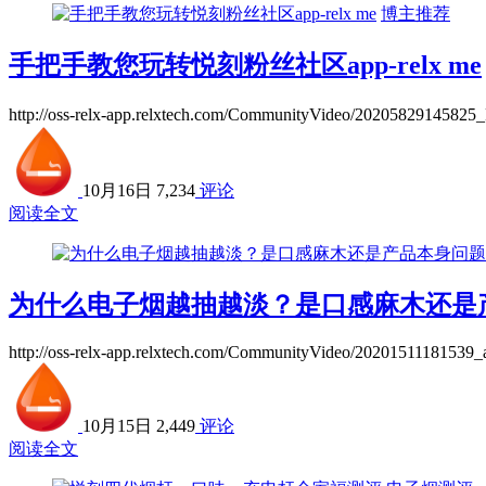
博主推荐
手把手教您玩转悦刻粉丝社区app-relx me
http://oss-relx-app.relxtech.com/CommunityVideo/202
10月16日
7,234
评论
阅读全文
为什么电子烟越抽越淡？是口感麻木还是
http://oss-relx-app.relxtech.com/CommunityVideo/202015
10月15日
2,449
评论
阅读全文