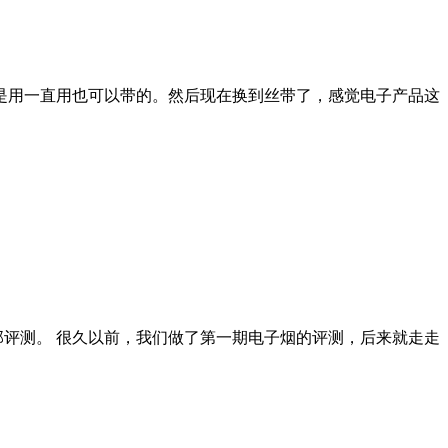
是用一直用也可以带的。然后现在换到丝带了，感觉电子产品这
那评测。 很久以前，我们做了第一期电子烟的评测，后来就走走