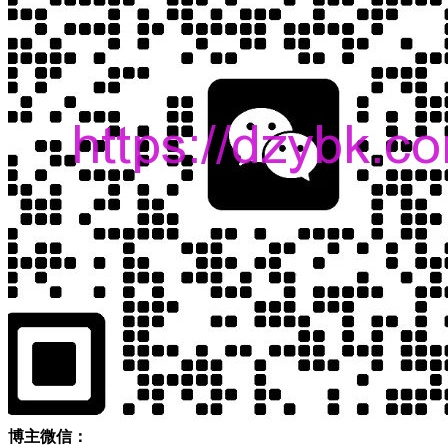
博主微信：