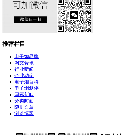
推荐栏目
电子烟品牌
网文资讯
行业新闻
企业动态
电子烟百科
电子烟测评
国际新闻
分类封面
随机文章
浏览博客