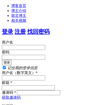
博客首页
博主介绍
留言博主
相关视频
登录
注册
找回密码
用户名
密码
记住我的登录信息
用户名（数字英文）*
邮箱 *
邀请码 *
获取邀请码