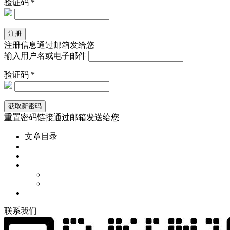
验证码 *
注册信息通过邮箱发给您
输入用户名或电子邮件
验证码 *
重置密码链接通过邮箱发送给您
文章目录
联
系
我
们