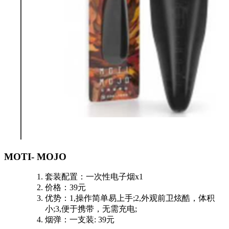
MOTI- MOJO
套装配置：一次性电子烟x1
价格：39元
优势：1,操作简单易上手;2,外观前卫炫酷，体积
小;3,便于携带，无需充电;
烟弹：一支装: 39元