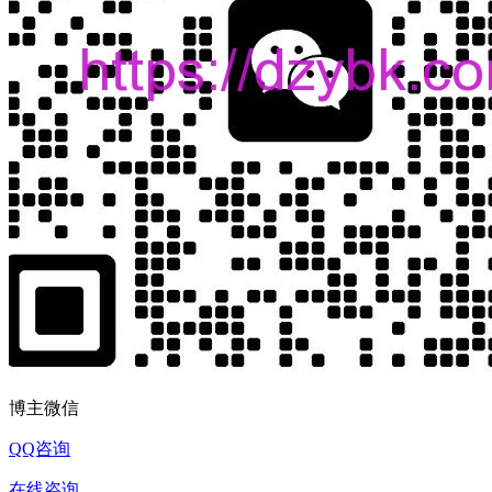
博主微信
QQ咨询
在线咨询