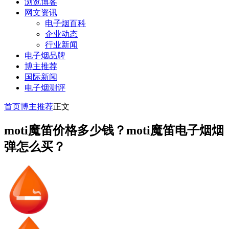
浏览博客
网文资讯
电子烟百科
企业动态
行业新闻
电子烟品牌
博主推荐
国际新闻
电子烟测评
首页
博主推荐
正文
moti魔笛价格多少钱？moti魔笛电子烟烟
弹怎么买？