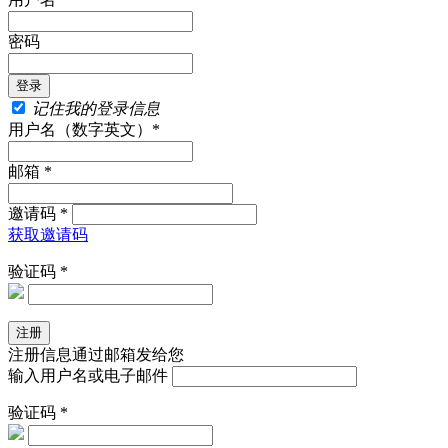
密码
记住我的登录信息
用户名（数字英文）*
邮箱 *
邀请码 *
获取邀请码
验证码 *
注册信息通过邮箱发给您
输入用户名或电子邮件
验证码 *