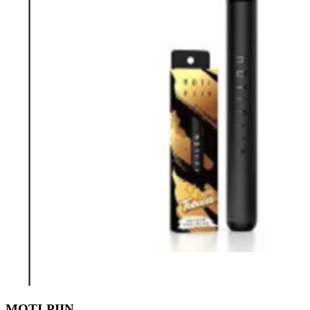
MOTI-PIIN