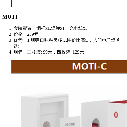
MOTI
套装配置：烟杆x1,烟弹x1，充电线x1
价格：239元
优势：1,烟弹口味种类多;2,性价比高;3，入门电子烟首
选;
烟弹：三枚装: 99元，四枚装: 129元