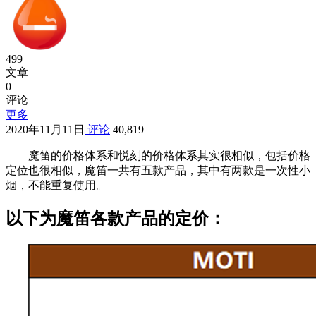
499
文章
0
评论
更多
2020年11月11日
评论
40,819
魔笛的价格体系和悦刻的价格体系其实很相似，包括价格
定位也很相似，魔笛一共有五款产品，其中有两款是一次性小
烟，不能重复使用。
以下为魔笛各款产品的定价：