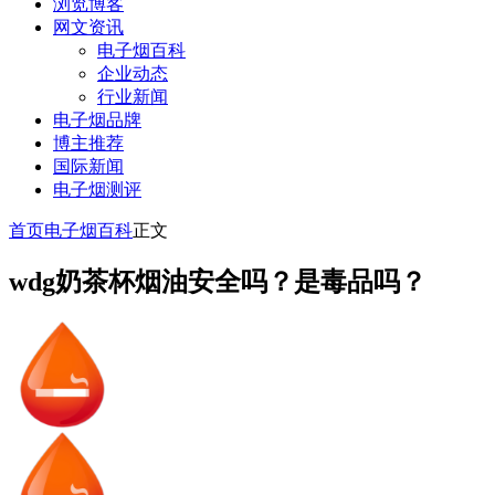
浏览博客
网文资讯
电子烟百科
企业动态
行业新闻
电子烟品牌
博主推荐
国际新闻
电子烟测评
首页
电子烟百科
正文
wdg奶茶杯烟油安全吗？是毒品吗？