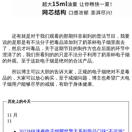
还有就是对于我们观看的那期抖音刷到的普法节目，我要
说的是那是有不法分子把毒品添加到了奶茶杯电子烟里面去
了，然后才叫毒品，关于这期节目的制作方也在后面的环节中
澄清了的，我们所看到的的只是不法分子利用了奶茶杯电子烟
的外观。至于这款电子烟是绝对的合法产品。
所以博主可以大胆的告诉大家，正规的电子烟绝对不是毒
品的，大家可以放心购买，至于戒烟问题，博主也希望广大电
子烟用户能够尽早的戒烟，有助于身体健康。
历史上的今天
11 月
11
2023
MR迷睿电子烟耀世擎天系列新品口味“不远游”