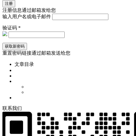
注册信息通过邮箱发给您
输入用户名或电子邮件
验证码 *
重置密码链接通过邮箱发送给您
文章目录
联
系
我
们