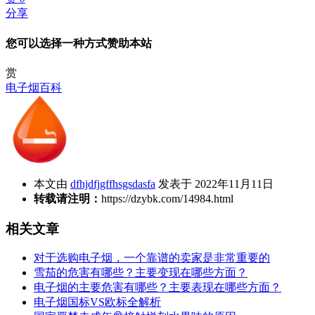
分享
您可以选择一种方式赞助本站
赏
电子烟百科
本文由
dfhjdfjgffhsgsdasfa
发表于 2022年11月11日
转载请注明：
https://dzybk.com/14984.html
相关文章
对于选购电子烟，一个靠谱的卖家是非常重要的
雪茄的危害有哪些？主要变现在哪些方面？
电子烟的主要危害有哪些？主要表现在哪些方面？
电子烟国标VS欧标全解析