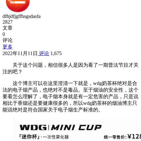
dfhjdfjgffhsgsdasfa
2827
文章
0
评论
更多
2022年11月11日
评论
1,675
关于这个问题，相信很多人是因为看了一期普法节目才关
注的吧？
这个博主可以在这里澄清一下就是，wdg奶茶杯绝对是合
法的电子烟产品，也绝对不是毒品。至于烟油的安全性，这个
要看怎么理解了，电子烟本身就是有一定危害的产品，只是说
相比于香烟还是要健康很多的，所以wdg奶茶杯的烟油博主只
能说绝对是符合国家关于电子烟生产标准的。