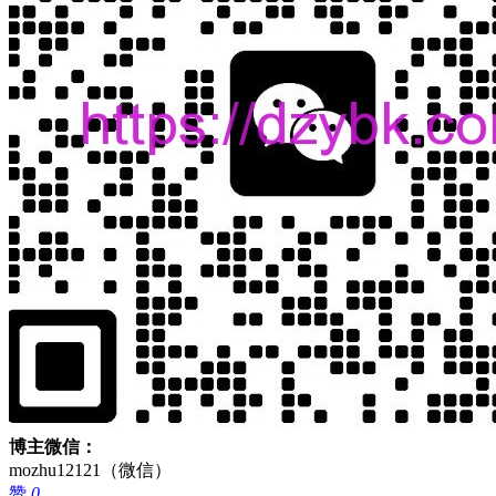
博主微信：
mozhu12121（微信）
赞
0