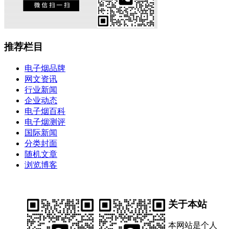
推荐栏目
电子烟品牌
网文资讯
行业新闻
企业动态
电子烟百科
电子烟测评
国际新闻
分类封面
随机文章
浏览博客
关于本站
本网站是个人