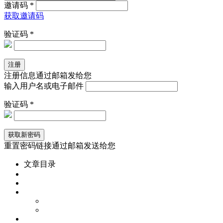
邀请码 *
获取邀请码
验证码 *
注册信息通过邮箱发给您
输入用户名或电子邮件
验证码 *
重置密码链接通过邮箱发送给您
文章目录