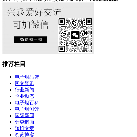
推荐栏目
电子烟品牌
网文资讯
行业新闻
企业动态
电子烟百科
电子烟测评
国际新闻
分类封面
随机文章
浏览博客