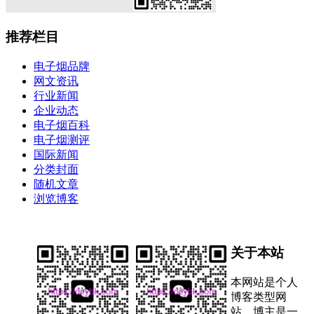
推荐栏目
电子烟品牌
网文资讯
行业新闻
企业动态
电子烟百科
电子烟测评
国际新闻
分类封面
随机文章
浏览博客
关于本站
本网站是个人
博客类型网
站，博主是一