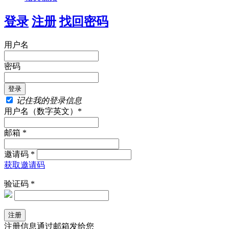
登录
注册
找回密码
用户名
密码
记住我的登录信息
用户名（数字英文）*
邮箱 *
邀请码 *
获取邀请码
验证码 *
注册信息通过邮箱发给您