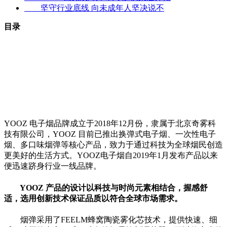
坚守行业底线 向未成年人坚决说不
目录
YOOZ 电子烟品牌成立于2018年12月份，隶属于北京奇雾科
技有限公司，YOOZ 目前已推出换弹式电子烟、一次性电子
烟、多口味烟弹等核心产品，致力于通过科技为全球烟民创造
更美好的生活方式。YOOZ电子烟自2019年1月发布产品以来
便迅速跻身行业一线品牌。
YOOZ 产品的设计以科技与时尚元素相结合，握感舒
适，选用创新技术保证品质以符合全球市场需求。
烟弹采用了FEELM蜂窝陶瓷雾化芯技术，提供快速、细