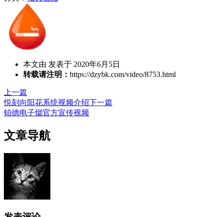
本文由 发表于 2020年6月5日
转载请注明：
https://dzybk.com/video/8753.html
上一篇
悦刻向阳花系统视频介绍
下一篇
铂德电子烟官方宣传视频
文章导航
发表评论