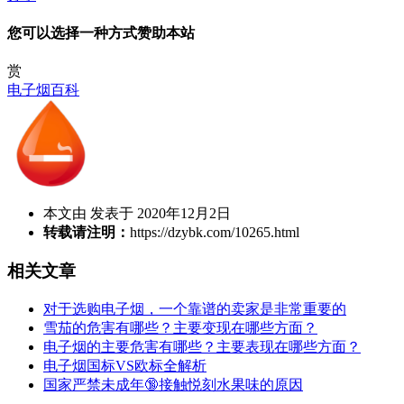
您可以选择一种方式赞助本站
赏
电子烟百科
本文由 发表于 2020年12月2日
转载请注明：
https://dzybk.com/10265.html
相关文章
对于选购电子烟，一个靠谱的卖家是非常重要的
雪茄的危害有哪些？主要变现在哪些方面？
电子烟的主要危害有哪些？主要表现在哪些方面？
电子烟国标VS欧标全解析
国家严禁未成年🔞接触悦刻水果味的原因