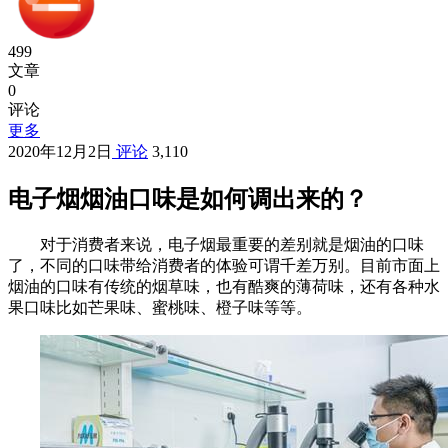
499
文章
0
评论
更多
2020年12月2日
评论
3,110
电子烟烟油口味是如何调出来的？
对于消费者来说，电子烟最重要的差别就是烟油的口味
了，不同的口味带给消费者的体验可谓千差万别。目前市面上
烟油的口味有传统的烟草味，也有酷爽的薄荷味，还有各种水
果口味比如芒果味、蜜桃味、橙子味等等。