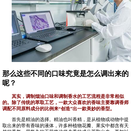
那么这些不同的口味究竟是怎么调出来的
呢？
其实，调制烟油口味和调制香水的工艺流程是非常相似
的。除了传统的萃取工艺，一款大众喜欢的香味主要靠调香师
调配不同原料成分的比例来“创造”出一款美妙的香型。
首先是精油的选择。精油也叫香精，是从植物或动物中提
取出来的带有香味的液体，许多种植物花瓣、果实中都含有天