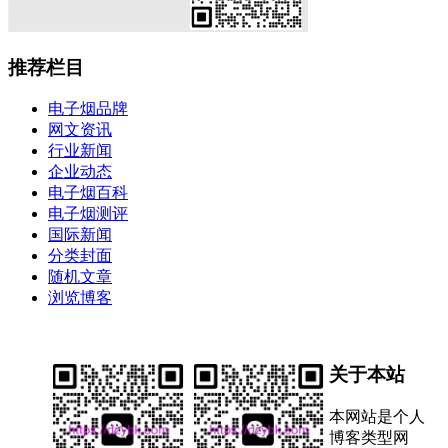
推荐栏目
电子烟品牌
网文资讯
行业新闻
企业动态
电子烟百科
电子烟测评
国际新闻
分类封面
随机文章
浏览博客
关于本站
本网站是个人
博客类型网