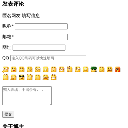
发表评论
匿名网友
填写信息
昵称
*
邮箱
*
网址
QQ
关于博主