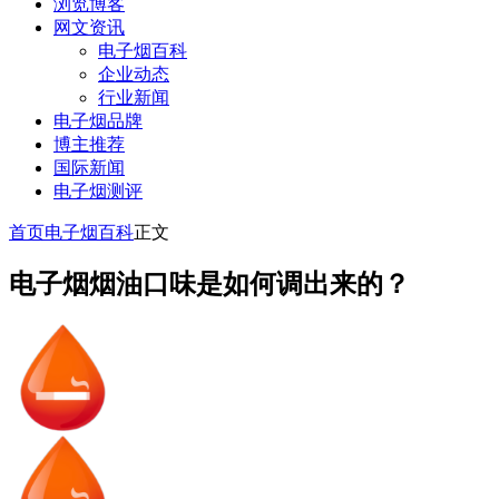
浏览博客
网文资讯
电子烟百科
企业动态
行业新闻
电子烟品牌
博主推荐
国际新闻
电子烟测评
首页
电子烟百科
正文
电子烟烟油口味是如何调出来的？