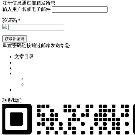
注册信息通过邮箱发给您
输入用户名或电子邮件
验证码 *
重置密码链接通过邮箱发送给您
文章目录
联
系
我
们