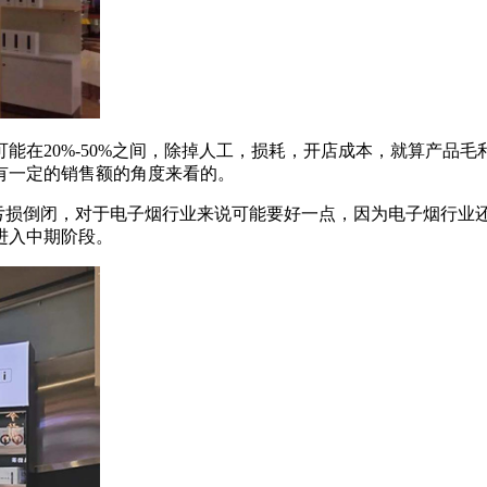
能在20%-50%之间，除掉人工，损耗，开店成本，就算产品毛
有一定的销售额的角度来看的。
店亏损倒闭，对于电子烟行业来说可能要好一点，因为电子烟行业
进入中期阶段。