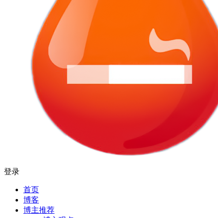
登录
首页
博客
博主推荐