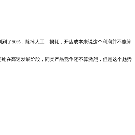
利到了50%，除掉人工，损耗，开店成本来说这个利润并不能算
还处在高速发展阶段，同类产品竞争还不算激烈，但是这个趋势