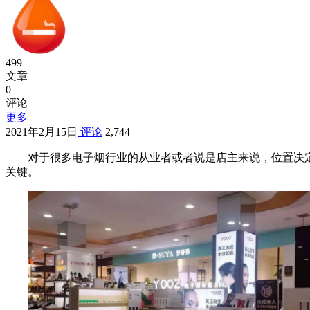
499
文章
0
评论
更多
2021年2月15日
评论
2,744
对于很多电子烟行业的从业者或者说是店主来说，位置决
关键。