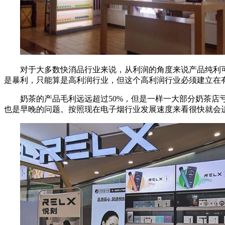
对于大多数快消品行业来说，从利润的角度来说产品纯利可
是暴利，只能算是高利润行业，但这个高利润行业必须建立在
奶茶的产品毛利远远超过50%，但是一样一大部分奶茶
也是早晚的问题。按照现在电子烟行业发展速度来看很快就会