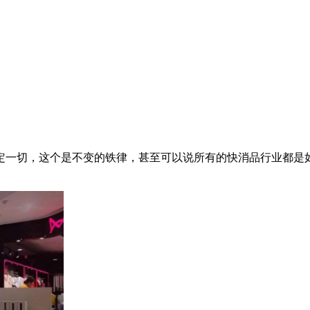
定一切，这个是不变的铁律，甚至可以说所有的快消品行业都是