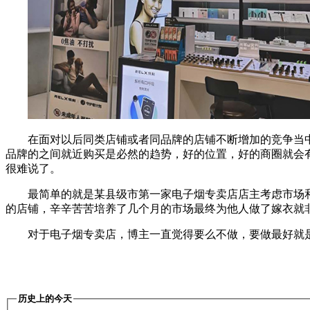
在面对以后同类店铺或者同品牌的店铺不断增加的竞争当
品牌的之间就近购买是必然的趋势，好的位置，好的商圈就会
很难说了。
最简单的就是某县级市第一家电子烟专卖店店主考虑市场
的店铺，辛辛苦苦培养了几个月的市场最终为他人做了嫁衣就
对于电子烟专卖店，博主一直觉得要么不做，要做最好就
历史上的今天