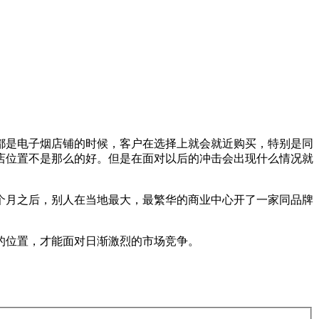
都是电子烟店铺的时候，客户在选择上就会就近购买，特别是同
店位置不是那么的好。但是在面对以后的冲击会出现什么情况就
个月之后，别人在当地最大，最繁华的商业中心开了一家同品牌
的位置，才能面对日渐激烈的市场竞争。