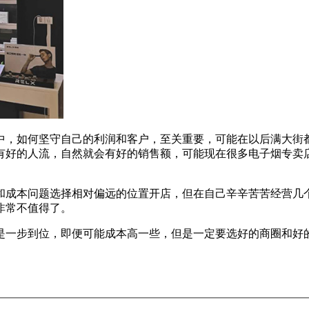
中，如何坚守自己的利润和客户，至关重要，可能在以后满大街
有好的人流，自然就会有好的销售额，可能现在很多电子烟专卖
和成本问题选择相对偏远的位置开店，但在自己辛辛苦苦经营几
非常不值得了。
是一步到位，即便可能成本高一些，但是一定要选好的商圈和好