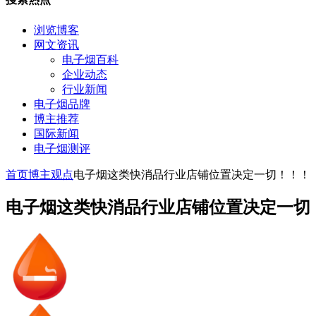
浏览博客
网文资讯
电子烟百科
企业动态
行业新闻
电子烟品牌
博主推荐
国际新闻
电子烟测评
首页
博主观点
电子烟这类快消品行业店铺位置决定一切！！！
电子烟这类快消品行业店铺位置决定一切