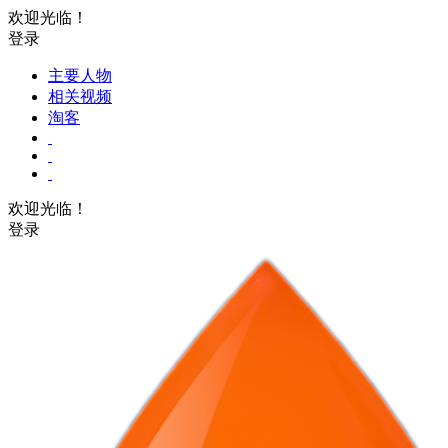
欢迎光临！
登录
主要人物
相关视频
淘客
欢迎光临！
登录