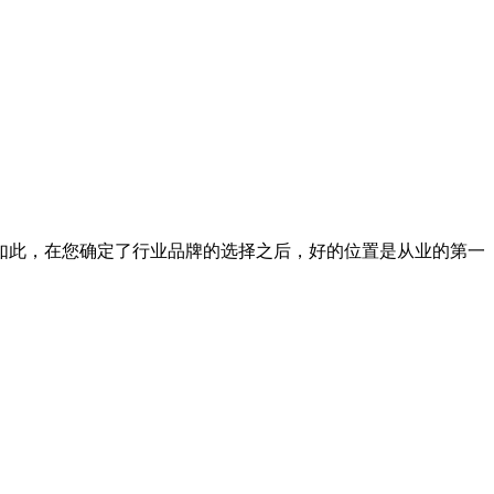
如此，在您确定了行业品牌的选择之后，好的位置是从业的第一