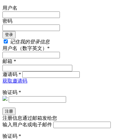
用户名
密码
记住我的登录信息
用户名（数字英文）*
邮箱 *
邀请码 *
获取邀请码
验证码 *
注册信息通过邮箱发给您
输入用户名或电子邮件
验证码 *