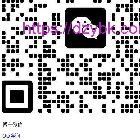
博主微信
QQ咨询