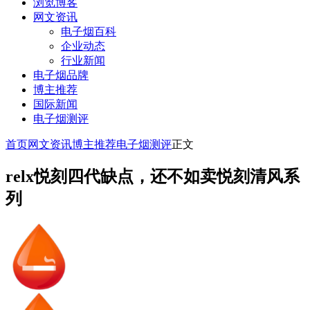
浏览博客
网文资讯
电子烟百科
企业动态
行业新闻
电子烟品牌
博主推荐
国际新闻
电子烟测评
首页
网文资讯
博主推荐
电子烟测评
正文
relx悦刻四代缺点，还不如卖悦刻清风系
列