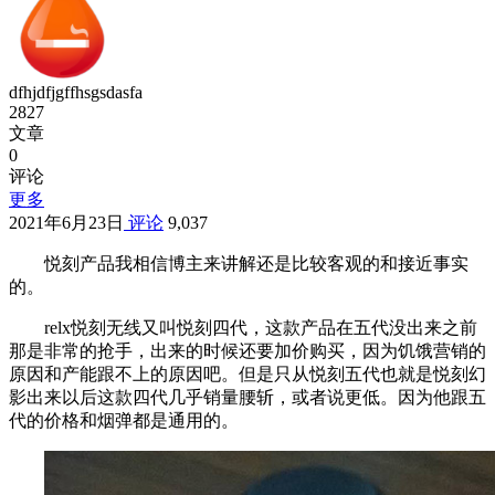
dfhjdfjgffhsgsdasfa
2827
文章
0
评论
更多
2021年6月23日
评论
9,037
悦刻产品我相信博主来讲解还是比较客观的和接近事实
的。
relx悦刻无线又叫悦刻四代，这款产品在五代没出来之前
那是非常的抢手，出来的时候还要加价购买，因为饥饿营销的
原因和产能跟不上的原因吧。但是只从悦刻五代也就是悦刻幻
影出来以后这款四代几乎销量腰斩，或者说更低。因为他跟五
代的价格和烟弹都是通用的。