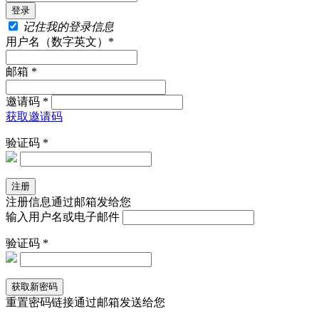
记住我的登录信息
用户名（数字英文）*
邮箱 *
邀请码 *
获取邀请码
验证码 *
注册信息通过邮箱发给您
输入用户名或电子邮件
验证码 *
重置密码链接通过邮箱发送给您