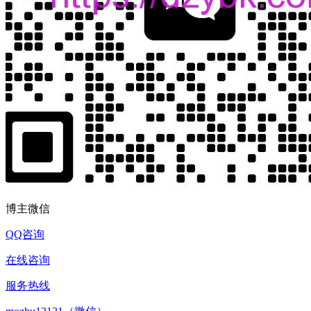
博主微信
QQ咨询
在线咨询
服务热线