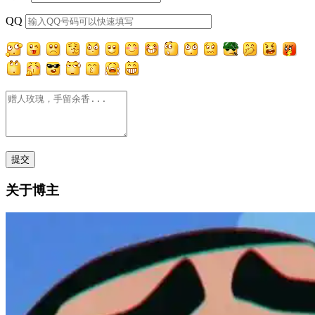
QQ
关于博主