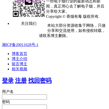
一些电子烟行业的最新动态和新
闻，真正用心去了解电子烟，并且
分享给大家。
Copyright © 香烟有毒 版权所有.
关注我们
本站大部分资源收集于网络，只做
分享和交流使用，如有侵权转载，
请联系博主删除。
湘ICP备20011628号-1
博客首页
博主介绍
留言博主
相关视频
登录
注册
找回密码
用户名
密码