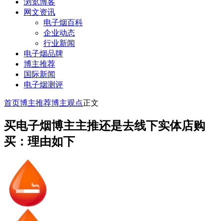
浏览博客
网文资讯
电子烟百科
企业动态
行业新闻
电子烟品牌
博主推荐
国际新闻
电子烟测评
首页
博主推荐
博主观点
正文
买电子烟博主主推还是去线下实体店购
买：理由如下