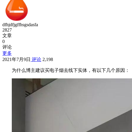
dfhjdfjgffhsgsdasfa
2827
文章
0
评论
更多
2021年7月9日
评论
2,198
为什么博主建议买电子烟去线下实体，有以下几个原因：