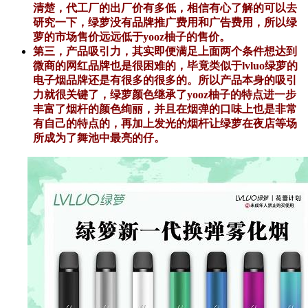
清楚，代工厂的出厂价有多低，相信有心了解的可以去
研究一下，绿萝没有品牌推广费用和广告费用，所以绿
萝的市场售价远远低于yooz柚子的售价。
第三，产品吸引力，其实即便满足上面两个条件想达到
微商的网红品牌也是很困难的，毕竟类似于lvluo绿萝的
电子烟品牌还是有很多的很多的。所以产品本身的吸引
力就很关键了，绿萝颜色继承了yooz柚子的特点进一步
丰富了烟杆的颜色绚丽，并且在烟弹的口味上也是非常
有自己的特点的，再加上发光的烟杆让绿萝在夜店等场
所成为了舞池中最亮的仔。