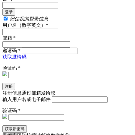
记住我的登录信息
用户名（数字英文）*
邮箱 *
邀请码 *
获取邀请码
验证码 *
注册信息通过邮箱发给您
输入用户名或电子邮件
验证码 *