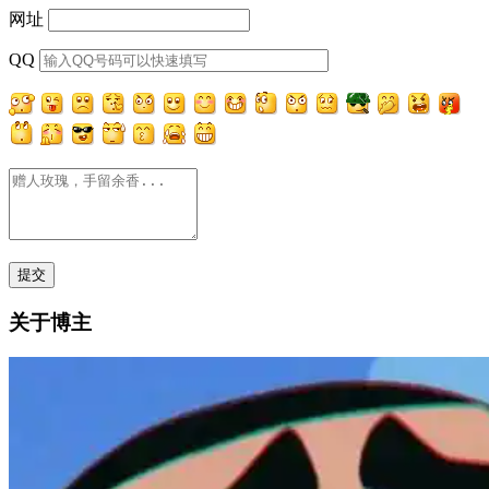
网址
QQ
关于博主