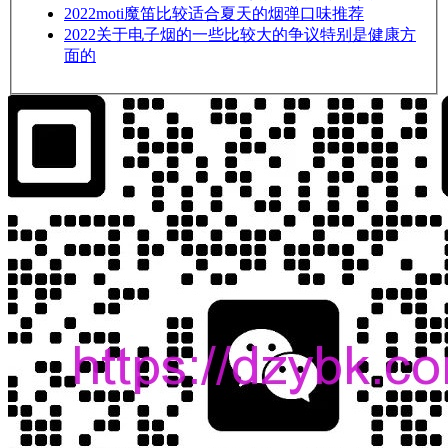
2022
moti魔笛比较适合夏天的烟弹口味推荐
2022
关于电子烟的一些比较大的争议特别是健康方
面的