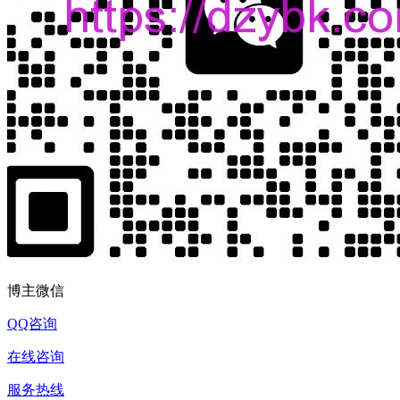
博主微信
QQ咨询
在线咨询
服务热线