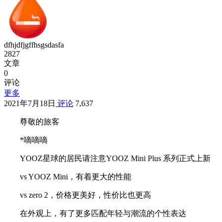
dfhjdfjgffhsgsdasfa
2827
文章
0
评论
更多
2021年7月18日
评论
7,637
尊敬的旅客
*嘀嘀嘀
YOOZ星球的居民请注意YOOZ Mini Plus 系列正式上新
vs YOOZ Mini，有着更大的性能
vs zero 2，价格更美好，性价比也更高
在外观上，有了更多匹配年轻与潮流的个性表达