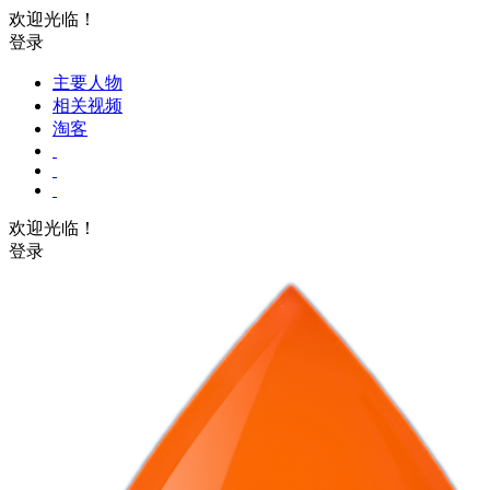
欢迎光临！
登录
主要人物
相关视频
淘客
欢迎光临！
登录