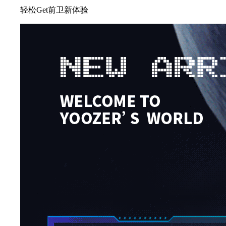
轻松Get前卫新体验