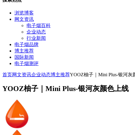
浏览博客
网文资讯
电子烟百科
企业动态
行业新闻
电子烟品牌
博主推荐
国际新闻
电子烟测评
首页
网文资讯
企业动态
博主推荐
YOOZ柚子｜Mini Plus-银河
YOOZ柚子｜Mini Plus-银河灰颜色上线