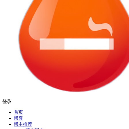
登录
首页
博客
博主推荐