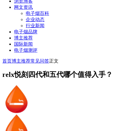
浏览博客
网文资讯
电子烟百科
企业动态
行业新闻
电子烟品牌
博主推荐
国际新闻
电子烟测评
首页
博主推荐
常见问答
正文
relx悦刻四代和五代哪个值得入手？