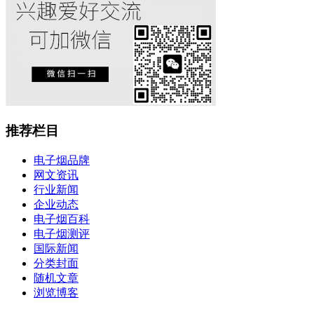
推荐栏目
电子烟品牌
网文资讯
行业新闻
企业动态
电子烟百科
电子烟测评
国际新闻
分类封面
随机文章
浏览博客