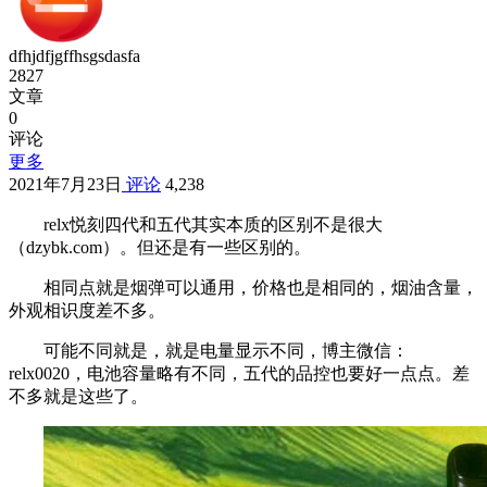
dfhjdfjgffhsgsdasfa
2827
文章
0
评论
更多
2021年7月23日
评论
4,238
relx悦刻四代和五代其实本质的区别不是很大
（dzybk.com）。但还是有一些区别的。
相同点就是烟弹可以通用，价格也是相同的，烟油含量，
外观相识度差不多。
可能不同就是，就是电量显示不同，博主微信：
relx0020，电池容量略有不同，五代的品控也要好一点点。差
不多就是这些了。