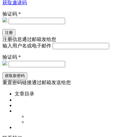
获取邀请码
验证码 *
注册信息通过邮箱发给您
输入用户名或电子邮件
验证码 *
重置密码链接通过邮箱发送给您
文章目录