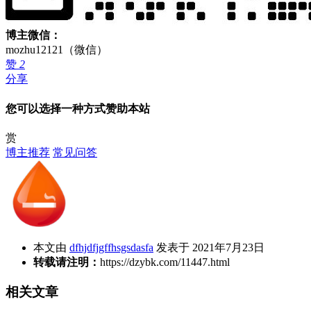
博主微信：
mozhu12121（微信）
赞
2
分享
您可以选择一种方式赞助本站
赏
博主推荐
常见问答
本文由
dfhjdfjgffhsgsdasfa
发表于 2021年7月23日
转载请注明：
https://dzybk.com/11447.html
相关文章