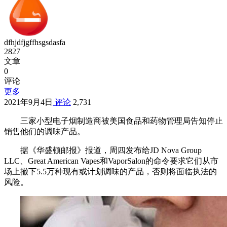
dfhjdfjgffhsgsdasfa
2827
文章
0
评论
更多
2021年9月4日
评论
2,731
三家小型电子烟制造商被美国食品和药物管理局告知停止
销售他们的调味产品。
据《华盛顿邮报》报道，周四发布给JD Nova Group
LLC、Great American Vapes和VaporSalon的命令要求它们从市
场上撤下5.5万种现有或计划调味的产品，否则将面临执法的
风险。