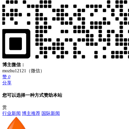
博主微信：
mozhu12121（微信）
赞
0
分享
您可以选择一种方式赞助本站
赏
行业新闻
博主推荐
国际新闻