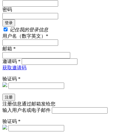
密码
记住我的登录信息
用户名（数字英文）*
邮箱 *
邀请码 *
获取邀请码
验证码 *
注册信息通过邮箱发给您
输入用户名或电子邮件
验证码 *