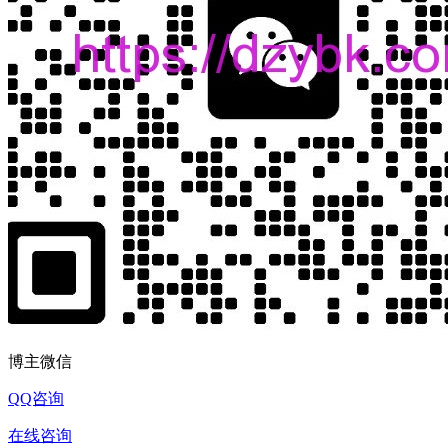
博主微信
QQ咨询
在线咨询