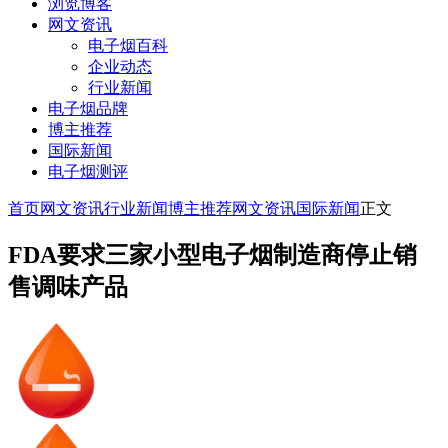
浏览博客
网文资讯
电子烟百科
企业动态
行业新闻
电子烟品牌
博主推荐
国际新闻
电子烟测评
首页
网文资讯
行业新闻
博主推荐
网文资讯
国际新闻
正文
FDA要求三家小型电子烟制造商停止销
售调味产品