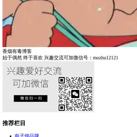
香烟有毒博客
始于偶然 终于喜欢 兴趣交流可加微信号：mozhu12121
推荐栏目
电子烟品牌