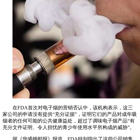
在FDA首次对电子烟的营销否认中，该机构表示，这三
家公司的申请没有提供“充分证据”，证明它们的产品对成年吸
烟者的任何可能的公共健康益处，超过了调味电子烟产品“有
充分文件证明、令人担忧的青少年使用水平所构成的威胁”。
据《华盛顿邮报》报道，FDA特别指出了这些公司销售