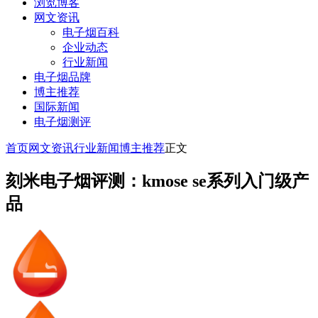
浏览博客
网文资讯
电子烟百科
企业动态
行业新闻
电子烟品牌
博主推荐
国际新闻
电子烟测评
首页
网文资讯
行业新闻
博主推荐
正文
刻米电子烟评测：kmose se系列入门级产
品