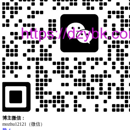
博主微信：
mozhu12121（微信）