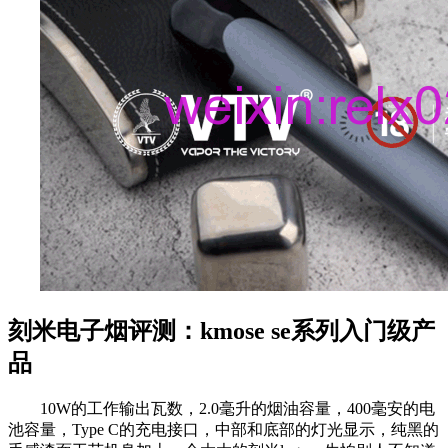
刻米电子烟评测：kmose se系列入门级产
品
10W的工作输出瓦数，2.0毫升的烟油容量，400毫安的电
池容量，Type C的充电接口，中部和底部的灯光显示，纯黑的