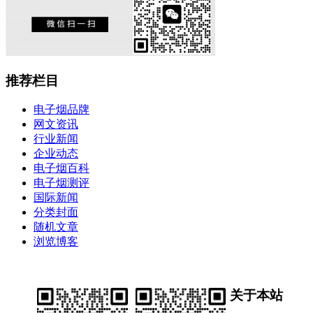
推荐栏目
电子烟品牌
网文资讯
行业新闻
企业动态
电子烟百科
电子烟测评
国际新闻
分类封面
随机文章
浏览博客
关于本站