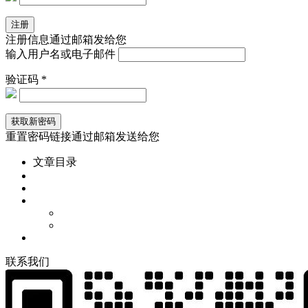
注册信息通过邮箱发给您
输入用户名或电子邮件
验证码 *
重置密码链接通过邮箱发送给您
文章目录
联
系
我
们