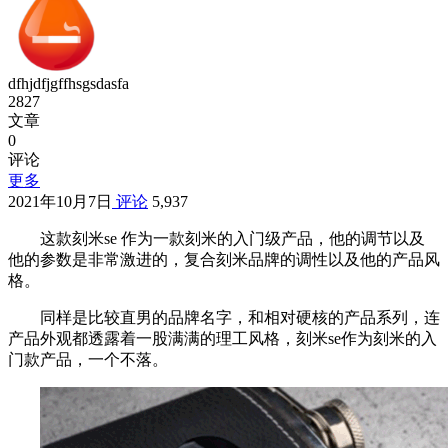
dfhjdfjgffhsgsdasfa
2827
文章
0
评论
更多
2021年10月7日
评论
5,937
这款刻米se 作为一款刻米的入门级产品，他的调节以及
他的参数是非常激进的，复合刻米品牌的调性以及他的产品风
格。
同样是比较直男的品牌名字，和相对硬核的产品系列，连
产品外观都透露着一股满满的理工风格，刻米se作为刻米的入
门款产品，一个不落。