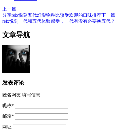
上一篇
分享relx悦刻五代幻影物种比较受欢迎的口味推荐
下一篇
relx悦刻一代和五代体验感受，一代有没有必要换五代？
文章导航
发表评论
匿名网友
填写信息
昵称
*
邮箱
*
网址