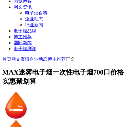
浏览博客
网文资讯
电子烟百科
企业动态
行业新闻
电子烟品牌
博主推荐
国际新闻
电子烟测评
首页
网文资讯
企业动态
博主推荐
正文
MAX迷雾电子烟一次性电子烟700口价格
实惠聚划算