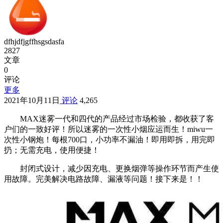
dfhjdfjgffhsgsdasfa
2827
文章
0
评论
更多
2021年10月11日
评论
4,265
MAX迷雾一代和四代的产品经过市场检验，都收获了客
户们的一致好评！所以迷雾的一次性小烟应运而生！miwu一
次性小钢炮！每根700口，小功率不漏油！即用即拆，用完即
扔；无需充电，使用便捷！
封闭式设计，减少因充电、更换烟弹等操作环节而产生使
用故障。完美解决电路故障、漏液等问题！接下来是！！