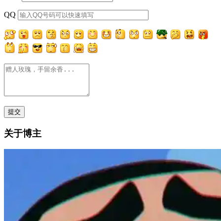
QQ
关于博主