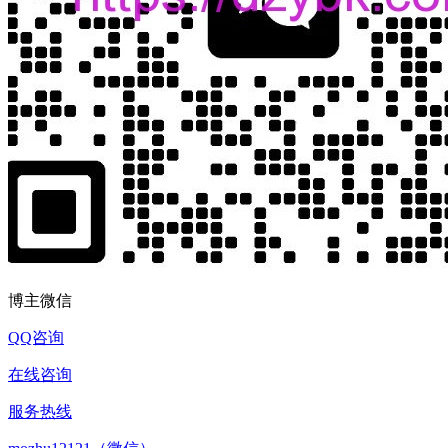
博主微信
QQ咨询
在线咨询
服务热线