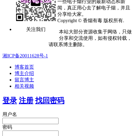
一些电子烟行业的最新动态和新
闻，真正用心去了解电子烟，并且
分享给大家。
Copyright © 香烟有毒 版权所有.
关注我们
本站大部分资源收集于网络，只做
分享和交流使用，如有侵权转载，
请联系博主删除。
湘ICP备20011628号-1
博客首页
博主介绍
留言博主
相关视频
登录
注册
找回密码
用户名
密码