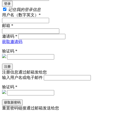
记住我的登录信息
用户名（数字英文）*
邮箱 *
邀请码 *
获取邀请码
验证码 *
注册信息通过邮箱发给您
输入用户名或电子邮件
验证码 *
重置密码链接通过邮箱发送给您