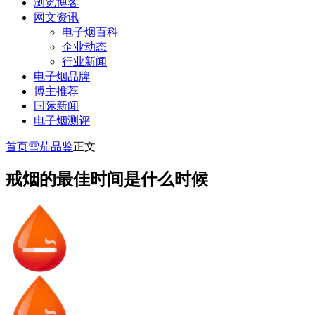
浏览博客
网文资讯
电子烟百科
企业动态
行业新闻
电子烟品牌
博主推荐
国际新闻
电子烟测评
首页
雪茄品鉴
正文
戒烟的最佳时间是什么时候