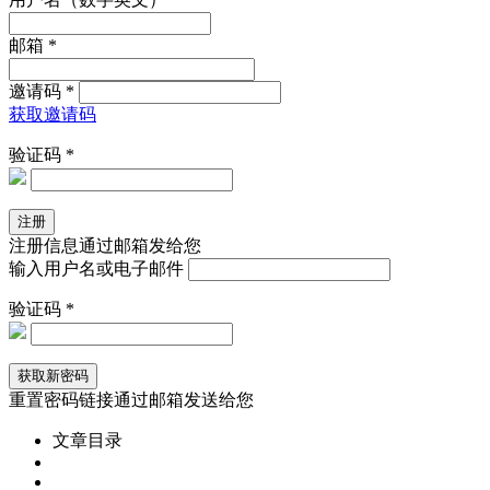
邮箱 *
邀请码 *
获取邀请码
验证码 *
注册信息通过邮箱发给您
输入用户名或电子邮件
验证码 *
重置密码链接通过邮箱发送给您
文章目录