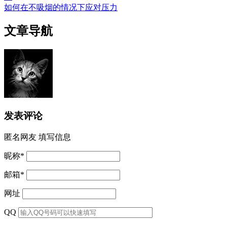
如何在不吸烟的情况下应对压力
文章导航
发表评论
匿名网友
填写信息
昵称
*
邮箱
*
网址
QQ