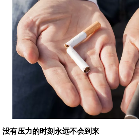
没有压力的时刻永远不会到来