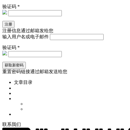
验证码 *
注册信息通过邮箱发给您
输入用户名或电子邮件
验证码 *
重置密码链接通过邮箱发送给您
文章目录
联
系
我
们