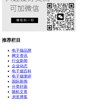
推荐栏目
电子烟品牌
网文资讯
行业新闻
企业动态
电子烟百科
电子烟测评
国际新闻
分类封面
随机文章
浏览博客