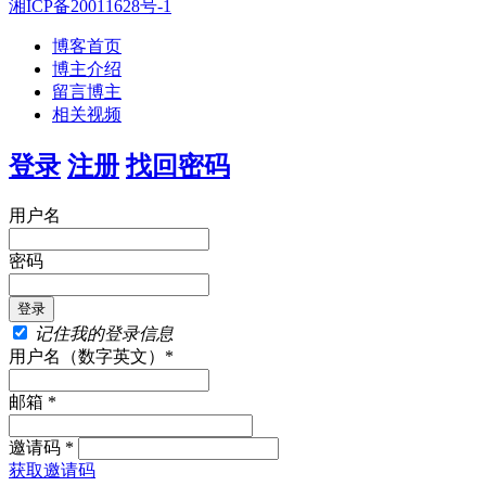
湘ICP备20011628号-1
博客首页
博主介绍
留言博主
相关视频
登录
注册
找回密码
用户名
密码
记住我的登录信息
用户名（数字英文）*
邮箱 *
邀请码 *
获取邀请码