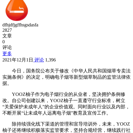
dfhjdfjgffhsgsdasfa
2827
文章
0
评论
更多
2021年12月1日
评论
1,396
今日，国务院公布关于修改《中华人民共和国烟草专卖法
实施条例》的决定，明确电子烟等新型烟草制品的监管法律依
据。
YOOZ柚子作为电子烟行业的从业者，坚决拥护条例修
改。自公司创建以来，YOOZ柚子一直遵守行业标准，树立
“关爱保护未成年人”的企业价值观。同时面向行业以及内部，
不断开展“让未成年人远离电子烟”教育及宣传工作。
除持续强化线下渠道的管理和宣导培训外，未来，YOOZ
柚子还将继续积极落实监管要求，坚持合规经营，继续践行社