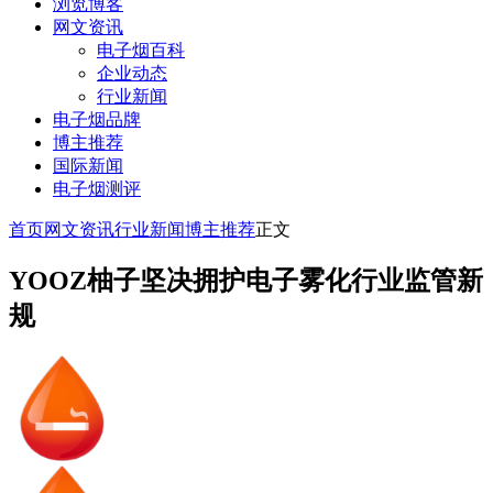
浏览博客
网文资讯
电子烟百科
企业动态
行业新闻
电子烟品牌
博主推荐
国际新闻
电子烟测评
首页
网文资讯
行业新闻
博主推荐
正文
YOOZ柚子坚决拥护电子雾化行业监管新
规