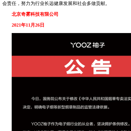
会责任，努力为行业长远健康发展和社会多做贡献。
北京奇雾科技有限公司
2021年11月26日