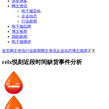
浏览博客
网文资讯
电子烟百科
企业动态
行业新闻
电子烟品牌
博主推荐
国际新闻
电子烟测评
首页
网文资讯
行业新闻
网文资讯
企业动态
博主推荐
正文
relx悦刻近段时间缺货事件分析