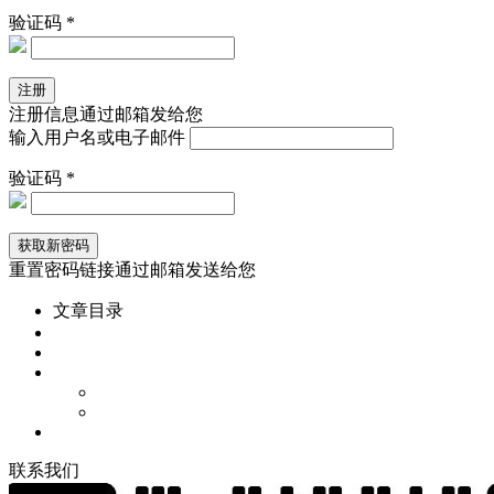
验证码 *
注册信息通过邮箱发给您
输入用户名或电子邮件
验证码 *
重置密码链接通过邮箱发送给您
文章目录
联
系
我
们