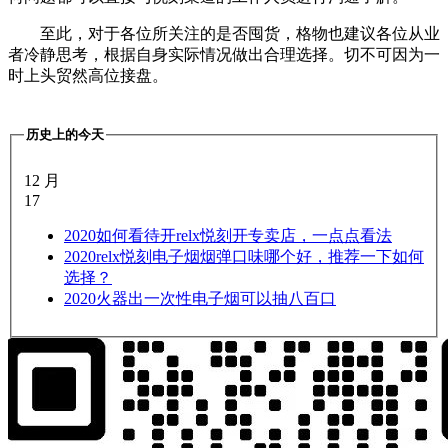
至此，对于各位所关注的是否囤货，格物也建议各位从业
者冷静思考，根据自身实际情况做出合理选择。切不可因为一
时上头贸然高位接盘。
历史上的今天
12 月
17
2020
如何看待开relx悦刻开专卖店，一点点看法
2020
relx悦刻电子烟烟弹口味哪个好，推荐一下如何
选择？
2020
火器出一次性电子烟可以抽八百口