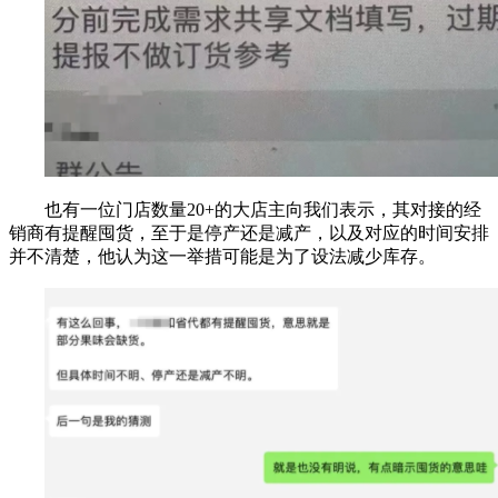
也有一位门店数量20+的大店主向我们表示，其对接的经
销商有提醒囤货，至于是停产还是减产，以及对应的时间安排
并不清楚，他认为这一举措可能是为了设法减少库存。