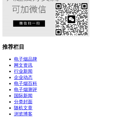
推荐栏目
电子烟品牌
网文资讯
行业新闻
企业动态
电子烟百科
电子烟测评
国际新闻
分类封面
随机文章
浏览博客