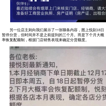
另一位店主则向我们展示了一张聊条内容，图上悦刻18日
暂停分货，但时间并不是之前提到的三个月。而是下个月大概
率恢复配额制，根据门店销售表现来确定分货额度。