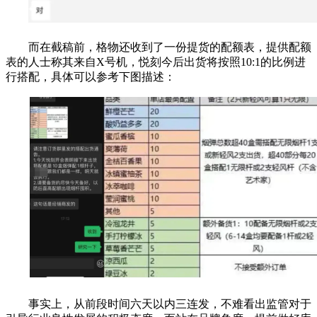
而在截稿前，格物还收到了一份提货的配额表，提供配额
表的人士称其来自X号机，悦刻今后出货将按照10:1的比例进
行搭配，具体可以参考下图描述：
事实上，从前段时间六天以内三连发，不难看出监管对于