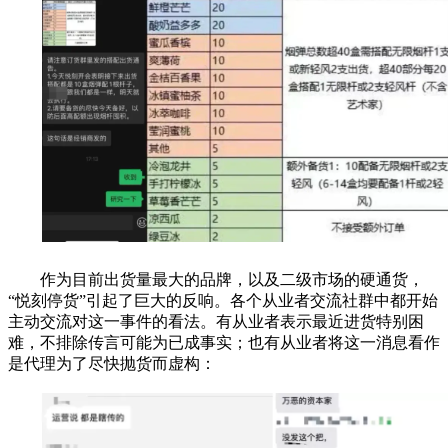
作为目前出货量最大的品牌，以及二级市场的硬通货，
“悦刻停货”引起了巨大的反响。各个从业者交流社群中都开始
主动交流对这一事件的看法。有从业者表示最近进货特别困
难，不排除传言可能为已成事实；也有从业者将这一消息看作
是代理为了尽快抛货而虚构：