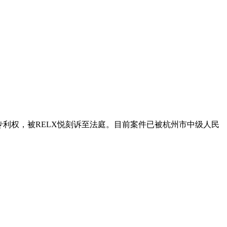
专利权，被RELX悦刻诉至法庭。目前案件已被杭州市中级人民