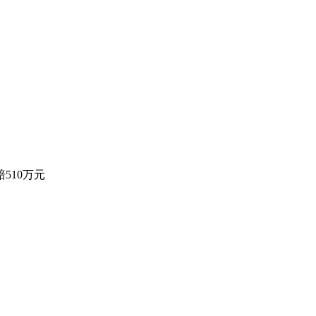
510万元