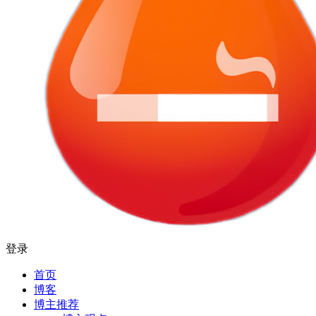
登录
首页
博客
博主推荐