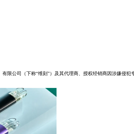
圳）有限公司（下称“维刻”）及其代理商、授权经销商因涉嫌侵犯