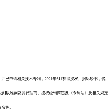
弹，并已申请相关技术专利，2021年6月获得授权。据诉讼书，悦
悦刻以维刻及其代理商、授权经销商违反《专利法》及相关规定
有名称。