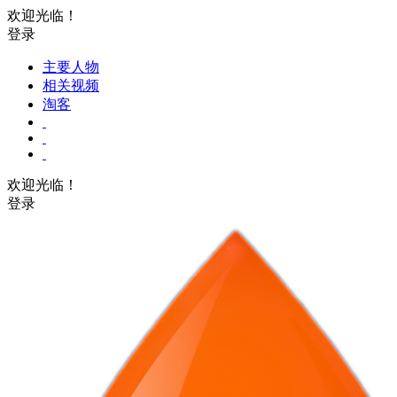
欢迎光临！
登录
主要人物
相关视频
淘客
欢迎光临！
登录