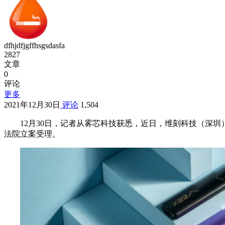
dfhjdfjgffhsgsdasfa
2827
文章
0
评论
更多
2021年12月30日
评论
1,504
12月30日，记者从雾芯科技获悉，近日，维刻科技（深
法院立案受理。