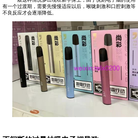
有一个过渡期，需要先慢慢适应以后，喉咙刺激和口腔刺激等
不良反应才会逐渐降低。