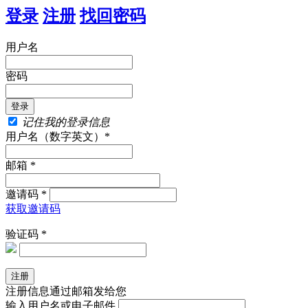
登录
注册
找回密码
用户名
密码
记住我的登录信息
用户名（数字英文）*
邮箱 *
邀请码 *
获取邀请码
验证码 *
注册信息通过邮箱发给您
输入用户名或电子邮件