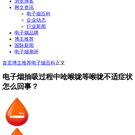
浏览博客
网文资讯
电子烟百科
企业动态
行业新闻
电子烟品牌
博主推荐
国际新闻
电子烟测评
首页
博主推荐
电子烟百科
正文
电子烟抽吸过程中呛喉咙等喉咙不适症状
怎么回事？