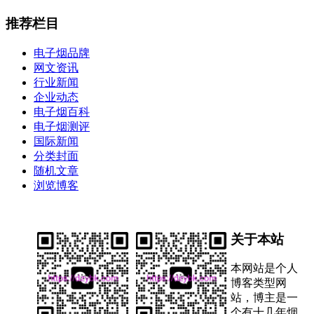
推荐栏目
电子烟品牌
网文资讯
行业新闻
企业动态
电子烟百科
电子烟测评
国际新闻
分类封面
随机文章
浏览博客
关于本站
本网站是个人
博客类型网
站，博主是一
个有十几年烟