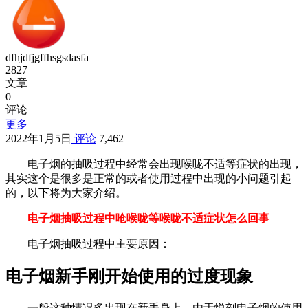
dfhjdfjgffhsgsdasfa
2827
文章
0
评论
更多
2022年1月5日
评论
7,462
电子烟的抽吸过程中经常会出现喉咙不适等症状的出现，
其实这个是很多是正常的或者使用过程中出现的小问题引起
的，以下将为大家介绍。
电子烟抽吸过程中呛喉咙等喉咙不适症状怎么回事
电子烟抽吸过程中主要原因：
电子烟新手刚开始使用的过度现象
一般这种情况多出现在新手身上，由于悦刻电子烟的使用