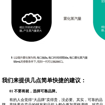
我们来提供几点简单快捷的建议：
01 不要将就，选择可靠品牌。
有的人会觉得“大品牌”卖得贵，没必要。其实，可靠的品
牌，意味着在产品的研发和品控上都会更加严格谨慎，对产品