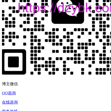
博主微信
QQ咨询
在线咨询