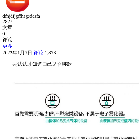
dfhjdfjgffhsgsdasfa
2827
文章
0
评论
更多
2022年1月5日
评论
1,853
去试试才知道自己适合哪款