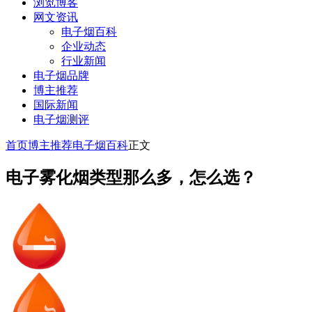
浏览博客
网文资讯
电子烟百科
企业动态
行业新闻
电子烟品牌
博主推荐
国际新闻
电子烟测评
首页
博主推荐
电子烟百科
正文
电子雾化烟类型那么多，怎么选？