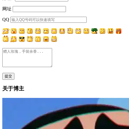
网址
QQ
关于博主