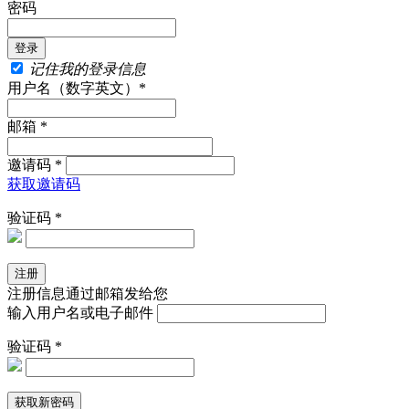
密码
记住我的登录信息
用户名（数字英文）*
邮箱 *
邀请码 *
获取邀请码
验证码 *
注册信息通过邮箱发给您
输入用户名或电子邮件
验证码 *