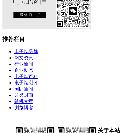
推荐栏目
电子烟品牌
网文资讯
行业新闻
企业动态
电子烟百科
电子烟测评
国际新闻
分类封面
随机文章
浏览博客
关于本站