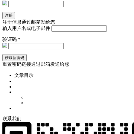
注册信息通过邮箱发给您
输入用户名或电子邮件
验证码 *
重置密码链接通过邮箱发送给您
文章目录
联
系
我
们