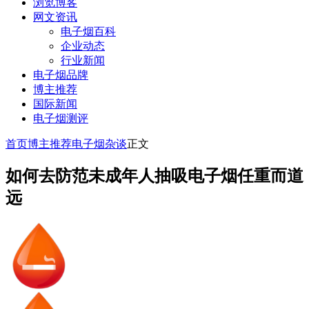
浏览博客
网文资讯
电子烟百科
企业动态
行业新闻
电子烟品牌
博主推荐
国际新闻
电子烟测评
首页
博主推荐
电子烟杂谈
正文
如何去防范未成年人抽吸电子烟任重而道
远