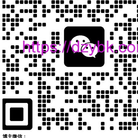
博主微信：