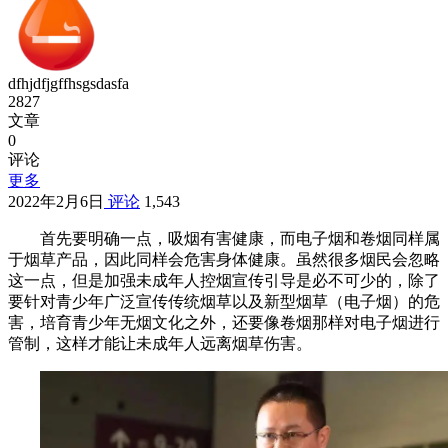
dfhjdfjgffhsgsdasfa
2827
文章
0
评论
更多
2022年2月6日
评论
1,543
首先要明确一点，吸烟有害健康，而电子烟和卷烟同样属
于烟草产品，因此同样会危害身体健康。虽然很多烟民会忽略
这一点，但是加强未成年人控烟宣传引导是必不可少的，除了
要针对青少年广泛宣传传统烟草以及新型烟草（电子烟）的危
害，培育青少年无烟文化之外，还要像卷烟那样对电子烟进行
管制，这样才能让未成年人远离烟草伤害。