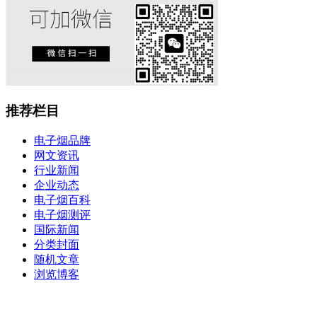
推荐栏目
电子烟品牌
网文资讯
行业新闻
企业动态
电子烟百科
电子烟测评
国际新闻
分类封面
随机文章
浏览博客