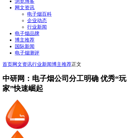
浏览博客
网文资讯
电子烟百科
企业动态
行业新闻
电子烟品牌
博主推荐
国际新闻
电子烟测评
首页
网文资讯
行业新闻
博主推荐
正文
中研网：电子烟公司分工明确 优秀“玩
家”快速崛起