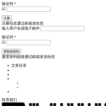
验证码 *
注册信息通过邮箱发给您
输入用户名或电子邮件
验证码 *
重置密码链接通过邮箱发送给您
文章目录
联
系
我
们