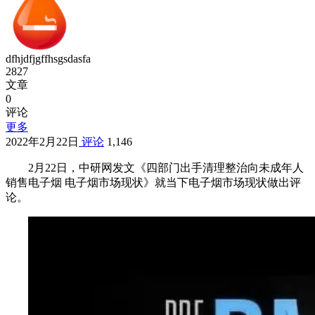
dfhjdfjgffhsgsdasfa
2827
文章
0
评论
更多
2022年2月22日
评论
1,146
2月22日，中研网发文《四部门出手清理整治向未成年人
销售电子烟 电子烟市场现状》就当下电子烟市场现状做出评
论。