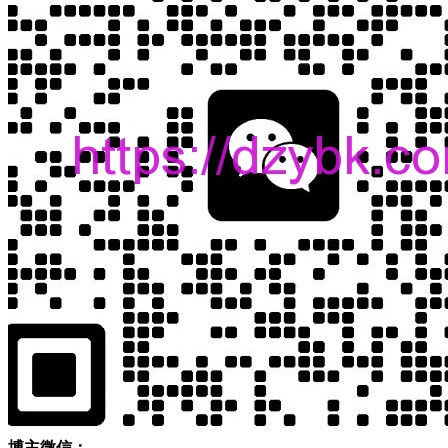
博主微信：