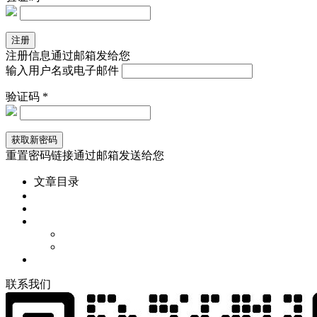
注册信息通过邮箱发给您
输入用户名或电子邮件
验证码 *
重置密码链接通过邮箱发送给您
文章目录
联
系
我
们