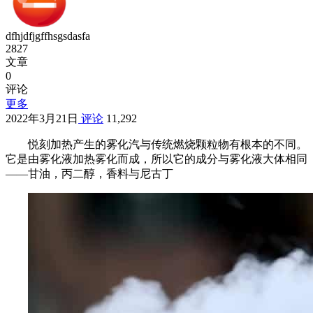
dfhjdfjgffhsgsdasfa
2827
文章
0
评论
更多
2022年3月21日
评论
11,292
悦刻加热产生的雾化汽与传统燃烧颗粒物有根本的不同。
它是由雾化液加热雾化而成，所以它的成分与雾化液大体相同
——甘油，丙二醇，香料与尼古丁