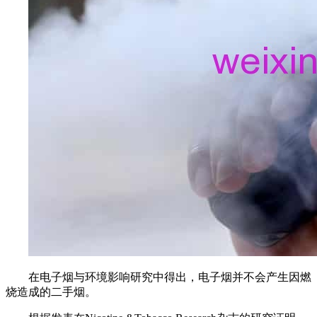
在电子烟与环境影响研究中得出，电子烟并不会产生因燃
烧造成的二手烟。