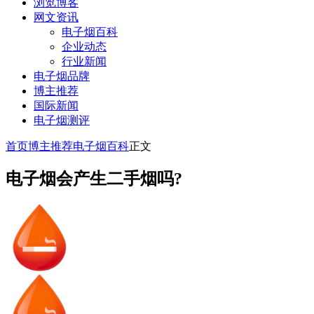
浏览博客
网文资讯
电子烟百科
企业动态
行业新闻
电子烟品牌
博主推荐
国际新闻
电子烟测评
首页
博主推荐
电子烟百科
正文
电子烟会产生二手烟吗?