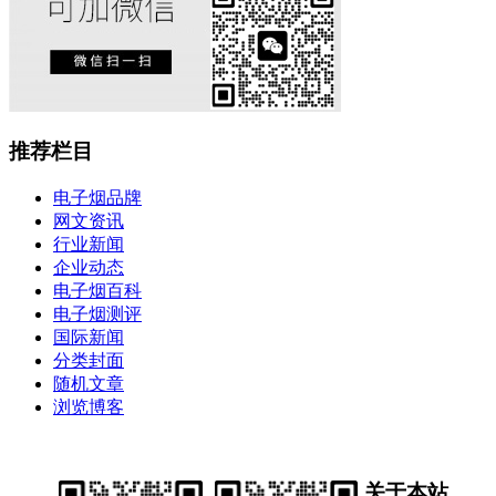
推荐栏目
电子烟品牌
网文资讯
行业新闻
企业动态
电子烟百科
电子烟测评
国际新闻
分类封面
随机文章
浏览博客
关于本站