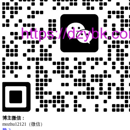
博主微信：
mozhu12121（微信）