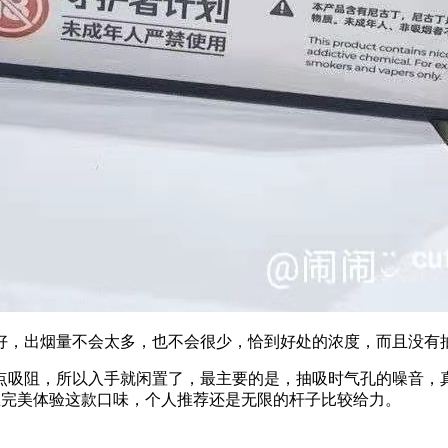
好，出烟量不会太多，也不会很少，恰到好处的浓度，而且没有
点吸阻，所以入手就闲置了，最主要的是，抽吸时气孔的噪音，
想完美体验这款口味，个人推荐还是无限的杆子比较给力。