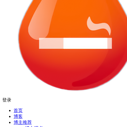
登录
首页
博客
博主推荐