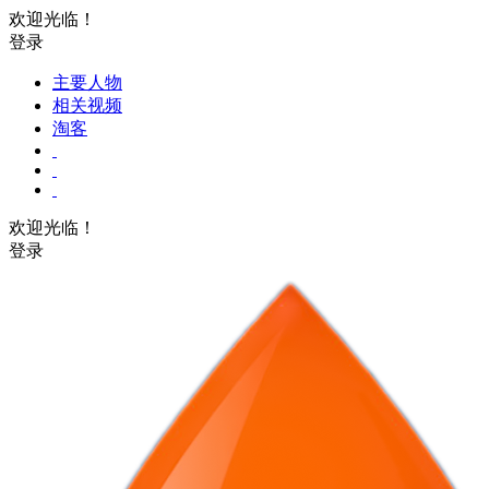
欢迎光临！
登录
主要人物
相关视频
淘客
欢迎光临！
登录