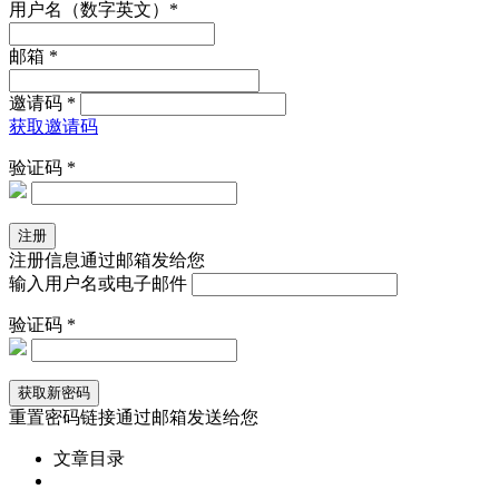
用户名（数字英文）*
邮箱 *
邀请码 *
获取邀请码
验证码 *
注册信息通过邮箱发给您
输入用户名或电子邮件
验证码 *
重置密码链接通过邮箱发送给您
文章目录