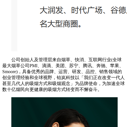
公司创始人及管理层来自烟草、快消、互联网行业(全球
最大烟草公司PMI、滴滴、美团、苏宁、腾讯、奔驰、苹果、
Smoore)，具备优秀的品牌、运营、研发、品控、销售领域的
创业管理经验和全球视野，铂岚科技以「我们正在改变一代人
甚至几代人的吸烟方式和吸烟观念」为品牌使命，为加速全球
数十亿烟民向更健康的吸烟方式转变而不懈奋斗。