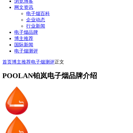
浏览博客
网文资讯
电子烟百科
企业动态
行业新闻
电子烟品牌
博主推荐
国际新闻
电子烟测评
首页
博主推荐
电子烟测评
正文
POOLAN铂岚电子烟品牌介绍