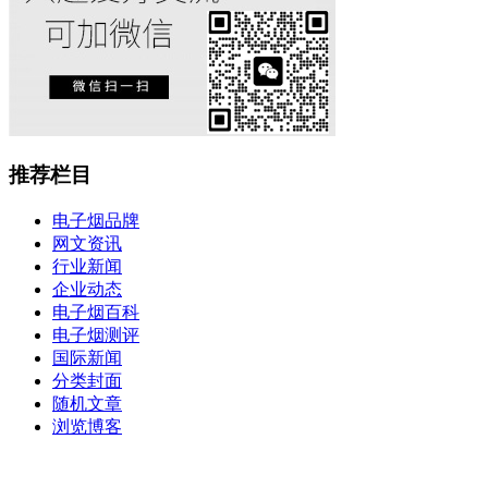
推荐栏目
电子烟品牌
网文资讯
行业新闻
企业动态
电子烟百科
电子烟测评
国际新闻
分类封面
随机文章
浏览博客