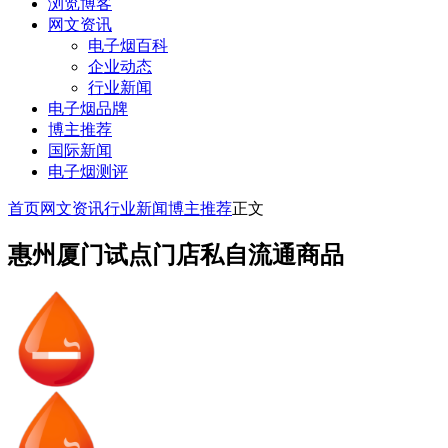
浏览博客
网文资讯
电子烟百科
企业动态
行业新闻
电子烟品牌
博主推荐
国际新闻
电子烟测评
首页
网文资讯
行业新闻
博主推荐
正文
惠州厦门试点门店私自流通商品