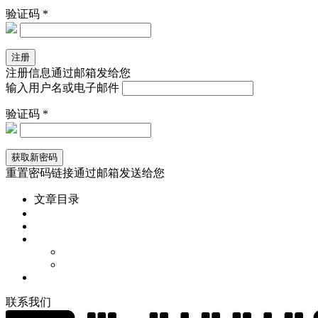
验证码 *
注册信息通过邮箱发给您
输入用户名或电子邮件
验证码 *
重置密码链接通过邮箱发送给您
文章目录
联
系
我
们