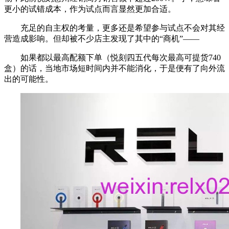
更小的试错成本，作为试点而言显然更加合适。
充足的自主权的考量，更多还是希望参与试点不会对其经
营造成影响。但却被不少店主发现了其中的“商机”——
如果都以最高配额下单（悦刻四五代每次最高可提货740
盒）的话，当地市场短时间内并不能消化，于是便有了向外流
出的可能性。