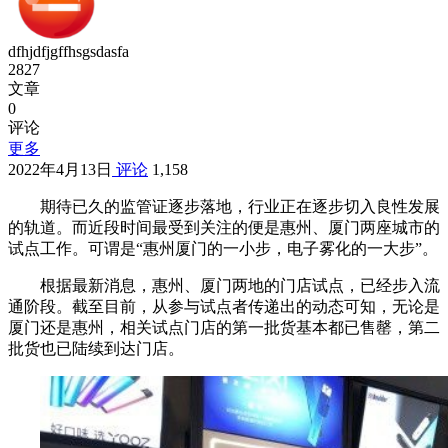
dfhjdfjgffhsgsdasfa
2827
文章
0
评论
更多
2022年4月13日
评论
1,158
期待已久的监管证逐步落地，行业正在逐步切入良性发展
的轨道。而近段时间最受到关注的便是惠州、厦门两座城市的
试点工作。可谓是“惠州厦门的一小步，电子雾化的一大步”。
根据最新消息，惠州、厦门两地的门店试点，已经步入流
通阶段。截至目前，从参与试点者传递出的动态可知，无论是
厦门还是惠州，相关试点门店的第一批货基本都已售罄，第二
批货也已陆续到达门店。