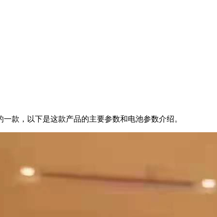
的一款，以下是这款产品的主要参数和电池参数介绍。