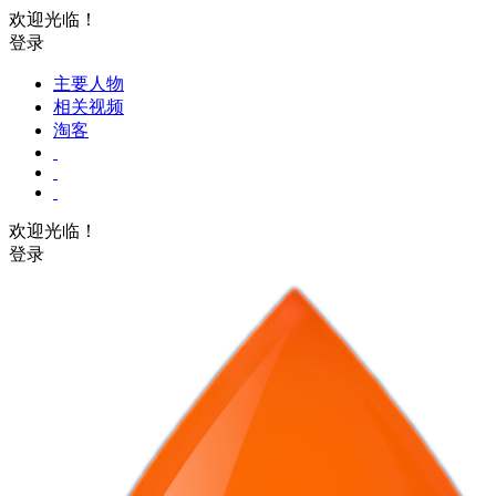
欢迎光临！
登录
主要人物
相关视频
淘客
欢迎光临！
登录