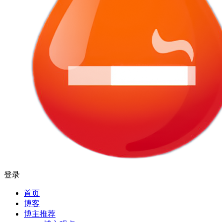
登录
首页
博客
博主推荐