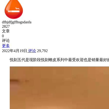
dfhjdfjgffhsgsdasfa
2827
文章
0
评论
更多
2022年4月19日
评论
29,792
悦刻五代是现阶段悦刻蟾皮系列中最受欢迎也是销量最好