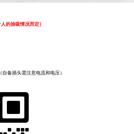
您个人的抽吸情况而定）
（自备插头需注意电流和电压）