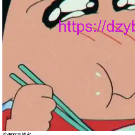
香烟有毒博客