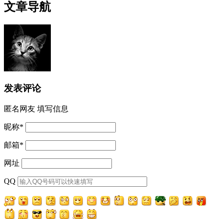
文章导航
发表评论
匿名网友
填写信息
昵称
*
邮箱
*
网址
QQ