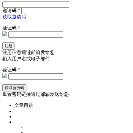
邀请码 *
获取邀请码
验证码 *
注册信息通过邮箱发给您
输入用户名或电子邮件
验证码 *
重置密码链接通过邮箱发送给您
文章目录