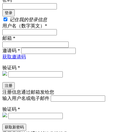
记住我的登录信息
用户名（数字英文）*
邮箱 *
邀请码 *
获取邀请码
验证码 *
注册信息通过邮箱发给您
输入用户名或电子邮件
验证码 *