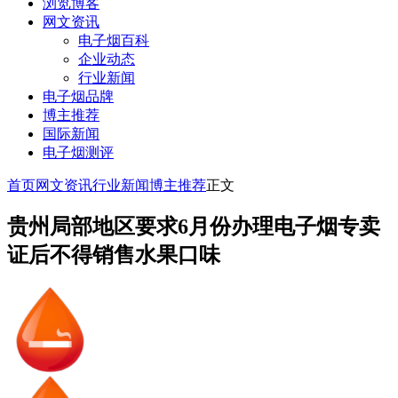
浏览博客
网文资讯
电子烟百科
企业动态
行业新闻
电子烟品牌
博主推荐
国际新闻
电子烟测评
首页
网文资讯
行业新闻
博主推荐
正文
贵州局部地区要求6月份办理电子烟专卖
证后不得销售水果口味