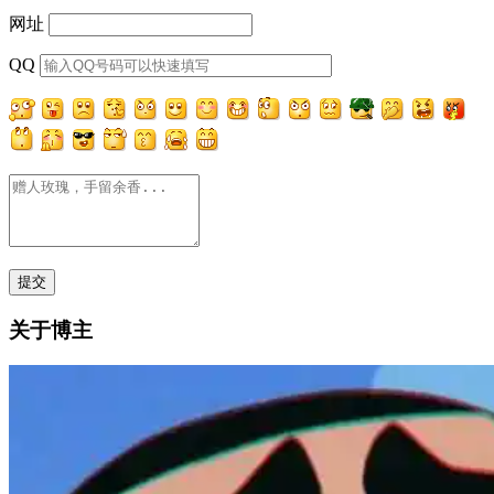
网址
QQ
关于博主