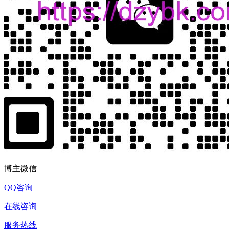
博主微信
QQ咨询
在线咨询
服务热线