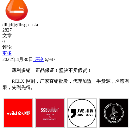
dfhjdfjgffhsgsdasfa
2827
文章
0
评论
更多
2022年4月30日
评论
6,947
薄利多销！正品保证！坚决不卖假货！
RELX 悦刻，厂家直销批发，代理加盟一手货源，名额有
限，先到先得。