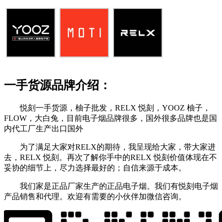
一手货源品牌介绍：
悦刻一手货源，柚子批发，RELX 悦刻，YOOZ 柚子，
FLOW，大白兔，目前电子烟品牌很多，国外很多品牌也是国
内代工厂生产出口国外
为了满足大家对RELX的期待，我呈现给大家，带大家进
去，RELX 悦刻。再次了解你手中的RELX 悦刻价值体现在不
妥协的细节上，尽力选择最好的；自信来源于成本。
我们家是正品厂家生产的正品电子烟。我们有悦刻电子烟
产品销售和代理。欢迎有需要的小伙伴加微信咨询。