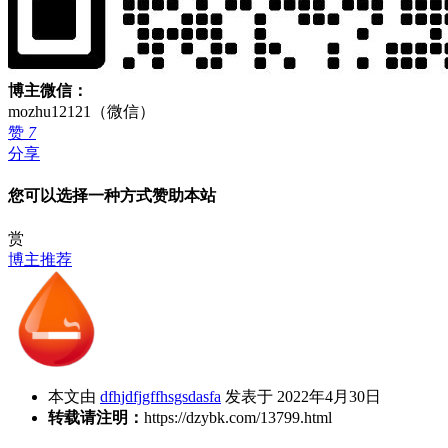
博主微信：
mozhu12121（微信）
赞
7
分享
您可以选择一种方式赞助本站
赏
博主推荐
本文由
dfhjdfjgffhsgsdasfa
发表于 2022年4月30日
转载请注明：
https://dzybk.com/13799.html