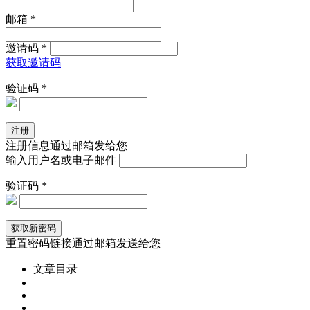
邮箱 *
邀请码 *
获取邀请码
验证码 *
注册信息通过邮箱发给您
输入用户名或电子邮件
验证码 *
重置密码链接通过邮箱发送给您
文章目录