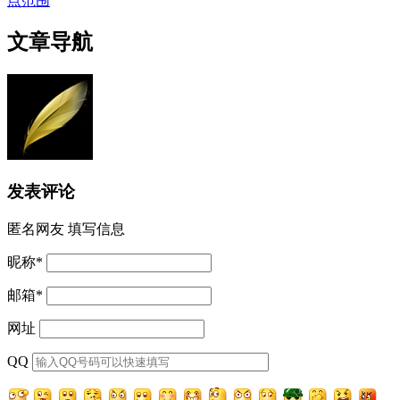
点范围
文章导航
发表评论
匿名网友
填写信息
昵称
*
邮箱
*
网址
QQ