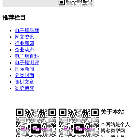
推荐栏目
电子烟品牌
网文资讯
行业新闻
企业动态
电子烟百科
电子烟测评
国际新闻
分类封面
随机文章
浏览博客
关于本站
本网站是个人
博客类型网