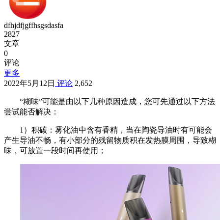
dfhjdfjgffhsgsdasfa
2827
文章
0
评论
更多
2022年5月12日
评论
2,652
“糊味”可能是由以下几种原因造成，您可先通过以下方法
尝试能否解决：
1）积碳：雾化油中含有香精，当在陶瓷导油时有可能会
产生导油不畅，有小部分的残留物质积在发热膜周围，导致糊
味，可放置一段时间再使用；