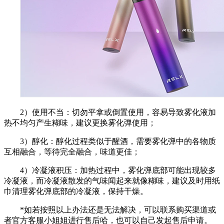
2）使用不当：切勿平拿或倒置使用，容易导致雾化液加
热不均匀产生糊味，建议更换雾化弹使用；
3）醇化：醇化过程类似于醒酒，需要雾化弹中的各物质
互相融合，等待完全融合，味道更佳；
4）冷凝液积压：加热过程中，雾化弹底部可能出现较多
冷凝液，而冷凝液散发的气味闻起来就像糊味，建议及时用纸
巾清理雾化弹底部的冷凝液，保持干燥。
*如若按照以上办法还是无法解决，可以联系购买渠道或
者官方客服小姐姐进行售后哈，也可以自己发起售后申请。