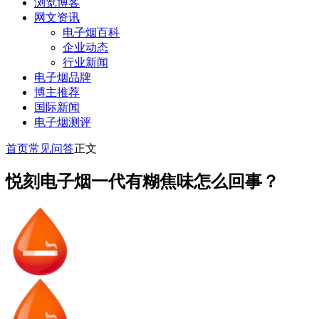
浏览博客
网文资讯
电子烟百科
企业动态
行业新闻
电子烟品牌
博主推荐
国际新闻
电子烟测评
首页
常见问答
正文
悦刻电子烟一代有糊焦味怎么回事？