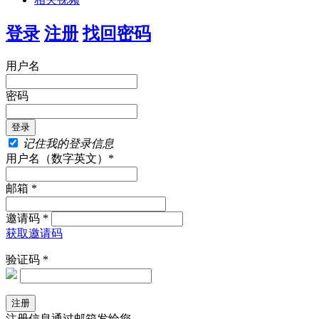
登录
注册
找回密码
用户名
密码
记住我的登录信息
用户名（数字英文）*
邮箱 *
邀请码 *
获取邀请码
验证码 *
注册信息通过邮箱发给您