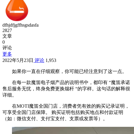
dfhjdfjgffhsgsdasfa
2827
文章
0
评论
更多
2022年5月23日
评论
1,953
如果你一直在仔细观察，你可能已经注意到了这一点。
在每一款魔笛电子烟产品的说明书中，都印有 “魔笛承诺
售后服务无忧，终身免费更换烟杆 “的字样。这句话的解释很
详细。
在MOTI魔笛全国门店，消费者凭有效的购买记录证明，
可享受全国门店保障。 购买证明包括购买地点和付款证明
（如：微信支付、支付宝支付、支票或发票等）。