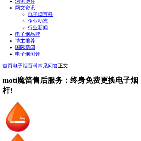
浏览博客
网文资讯
电子烟百科
企业动态
行业新闻
电子烟品牌
博主推荐
国际新闻
电子烟测评
首页
电子烟百科
常见问答
正文
moti魔笛售后服务：终身免费更换电子烟
杆!