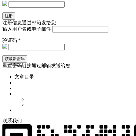
注册信息通过邮箱发给您
输入用户名或电子邮件
验证码 *
重置密码链接通过邮箱发送给您
文章目录
联
系
我
们