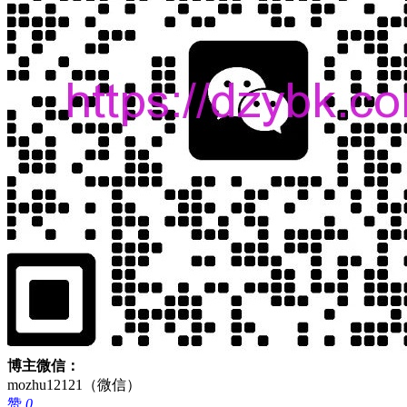
博主微信：
mozhu12121（微信）
赞
0