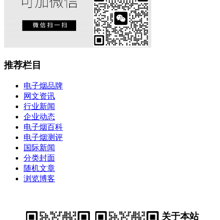
推荐栏目
电子烟品牌
网文资讯
行业新闻
企业动态
电子烟百科
电子烟测评
国际新闻
分类封面
随机文章
浏览博客
关于本站