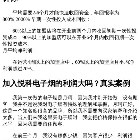
平均需要2-6个月才能快速收回资金，年回报率为
800%-2000%-早期一次性投入成本回收：
60%以上的加盟店将在开业前两个月内收回初期一次性投
资成本；90%以上的加盟店可以在开业6个月内收回初期一次
性投资成本。
月平均净利润：
在运营4周以上的加盟店中，60%以上的加盟店月平均净
利润超过20%。
加入悦科电子烟的利润大吗？真实案例
我第一次做的电子烟是月珂，因为我才刚开始做，没有顾
客，我并不是说我对电子烟有特殊的理解和掌握。月珂正好。
这是一个知名度很高的品牌。所以我不需要向买家解释和介绍
太多。当人们来我这里买电子烟时，我会把价格保持在很低的
水平，因为我需要留住顾客。
在前三个月，我没有赚多少钱，因为客户很少，利润很