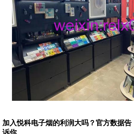
加入悦科电子烟的利润大吗？官方数据告
诉你