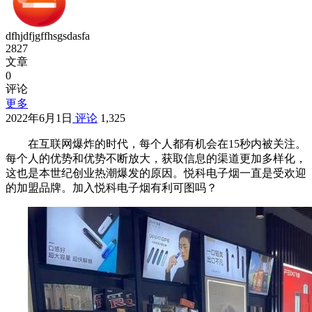
dfhjdfjgffhsgsdasfa
2827
文章
0
评论
更多
2022年6月1日
评论
1,325
在互联网爆炸的时代，每个人都有机会在15秒内被关注。
每个人的优势和优势不断放大，获取信息的渠道更加多样化，
这也是本世纪创业热潮爆发的原因。悦科电子烟一直是受欢迎
的加盟品牌。加入悦科电子烟有利可图吗？