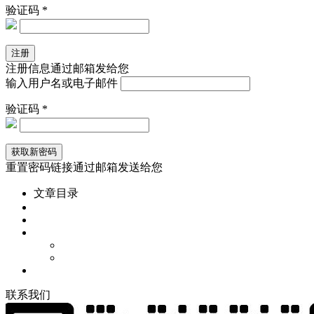
验证码 *
注册信息通过邮箱发给您
输入用户名或电子邮件
验证码 *
重置密码链接通过邮箱发送给您
文章目录
联
系
我
们