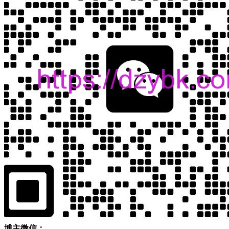
博主微信：