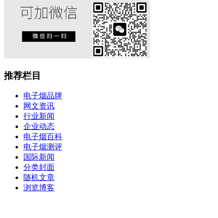
推荐栏目
电子烟品牌
网文资讯
行业新闻
企业动态
电子烟百科
电子烟测评
国际新闻
分类封面
随机文章
浏览博客