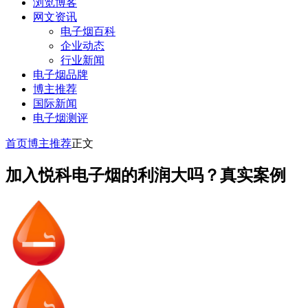
浏览博客
网文资讯
电子烟百科
企业动态
行业新闻
电子烟品牌
博主推荐
国际新闻
电子烟测评
首页
博主推荐
正文
加入悦科电子烟的利润大吗？真实案例