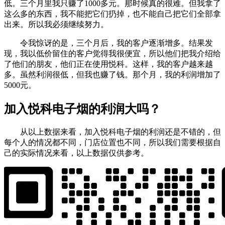
低。三个月里我只赚了1000多元。那时候真的很难。但我拿了
这么多的东西，我不能把它们扔掉，也不能自己把它们全部拿
出来。所以我必须继续努力。
令我惊讶的是，三个月后，我的客户逐渐增多。结果发
现，我以低价留住的客户觉得我很便宜，所以他们把我介绍给
了他们的朋友，他们正在使用悦科。这样，我的客户越来越
多。虽然利润很低，但我也赚了钱。那个月，我的利润增加了
5000元。
加入悦科电子烟的利润大吗？
从以上数据来看，加入悦科电子烟的利润还是不错的，但
每个人的情况都不同，门店位置也不同，所以我们需要根据自
己的实际情况来看，以上数据仅供参考。