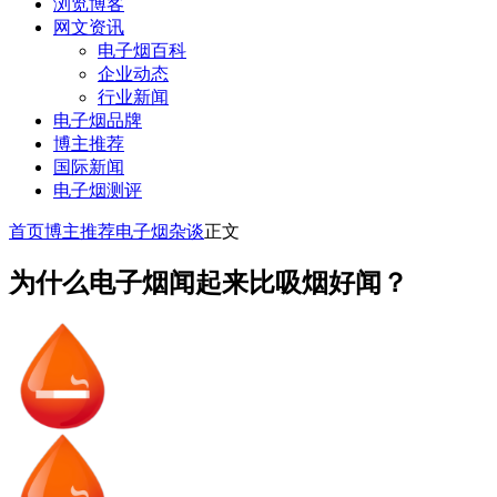
浏览博客
网文资讯
电子烟百科
企业动态
行业新闻
电子烟品牌
博主推荐
国际新闻
电子烟测评
首页
博主推荐
电子烟杂谈
正文
为什么电子烟闻起来比吸烟好闻？