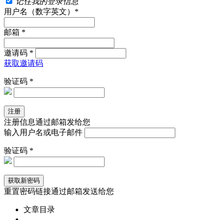
记住我的登录信息
用户名（数字英文）*
邮箱 *
邀请码 *
获取邀请码
验证码 *
注册信息通过邮箱发给您
输入用户名或电子邮件
验证码 *
重置密码链接通过邮箱发送给您
文章目录