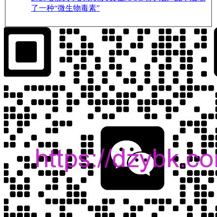
了一种“微生物毒素”