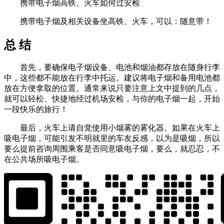
携带电子烟高铁、火车如何过安检
携带电子烟及相关设备坐高铁、火车，可以：随意带！
总 结
首先，要确保电子烟设备、电池和烟油都存放在随身行李
中，这些都不能放在行李中托运。建议将电子烟和备用电池都
放在方便拿取的位置。通常来说只要注意上文中提到的几点，
就可以轻松、快捷地经过机场安检，与你的电子烟一起，开始
一段快乐的旅行！
最后，火车上请自觉使用小烟雾的雾化器。如果在火车上
吸电子烟，可能引发不明就里的车友反感，以为是吸烟，所以
要么提前咨询周围乘客是否同意吸电子烟，要么，就忍忍，不
在公共场所吸电子烟。