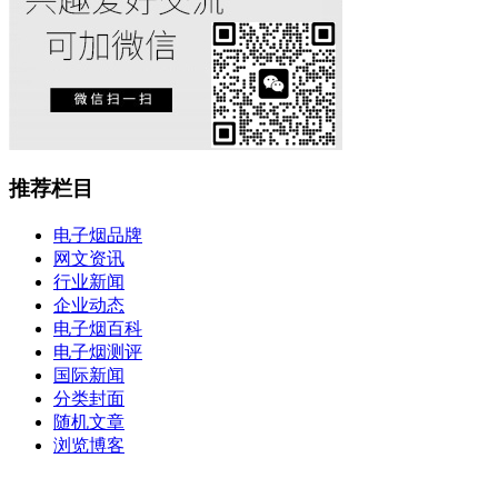
推荐栏目
电子烟品牌
网文资讯
行业新闻
企业动态
电子烟百科
电子烟测评
国际新闻
分类封面
随机文章
浏览博客