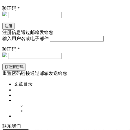
验证码 *
注册信息通过邮箱发给您
输入用户名或电子邮件
验证码 *
重置密码链接通过邮箱发送给您
文章目录
联
系
我
们