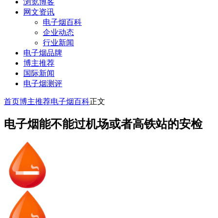
浏览博客
网文资讯
电子烟百科
企业动态
行业新闻
电子烟品牌
博主推荐
国际新闻
电子烟测评
首页
博主推荐
电子烟百科
正文
电子烟能不能过机场或者高铁站的安检