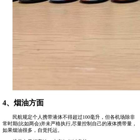
4、烟油方面
民航规定个人携带液体不得超过100毫升，但各机场除非
常时期(比如两会)并未严格执行,尽量控制自己的液体携带量，
如果烟油很多，自觉托运。