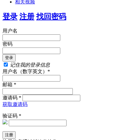
相关视频
登录
注册
找回密码
用户名
密码
记住我的登录信息
用户名（数字英文）*
邮箱 *
邀请码 *
获取邀请码
验证码 *