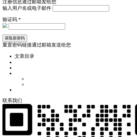
注册信息通过邮箱发给您
输入用户名或电子邮件
验证码 *
重置密码链接通过邮箱发送给您
文章目录
联
系
我
们