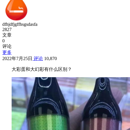
dfhjdfjgffhsgsdasfa
2827
文章
0
评论
更多
2022年7月25日
评论
10,870
大彩蛋和大幻彩有什么区别？