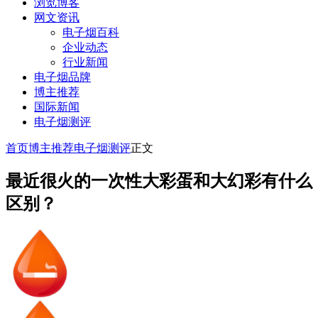
浏览博客
网文资讯
电子烟百科
企业动态
行业新闻
电子烟品牌
博主推荐
国际新闻
电子烟测评
首页
博主推荐
电子烟测评
正文
最近很火的一次性大彩蛋和大幻彩有什么
区别？