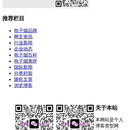
推荐栏目
电子烟品牌
网文资讯
行业新闻
企业动态
电子烟百科
电子烟测评
国际新闻
分类封面
随机文章
浏览博客
关于本站
本网站是个人
博客类型网