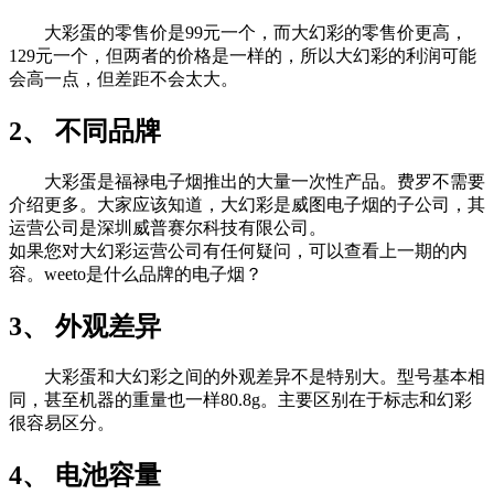
大彩蛋的零售价是99元一个，而大幻彩的零售价更高，
129元一个，但两者的价格是一样的，所以大幻彩的利润可能
会高一点，但差距不会太大。
2、 不同品牌
大彩蛋是福禄电子烟推出的大量一次性产品。费罗不需要
介绍更多。大家应该知道，大幻彩是威图电子烟的子公司，其
运营公司是深圳威普赛尔科技有限公司。
如果您对大幻彩运营公司有任何疑问，可以查看上一期的内
容。weeto是什么品牌的电子烟？
3、 外观差异
大彩蛋和大幻彩之间的外观差异不是特别大。型号基本相
同，甚至机器的重量也一样80.8g。主要区别在于标志和幻彩
很容易区分。
4、 电池容量