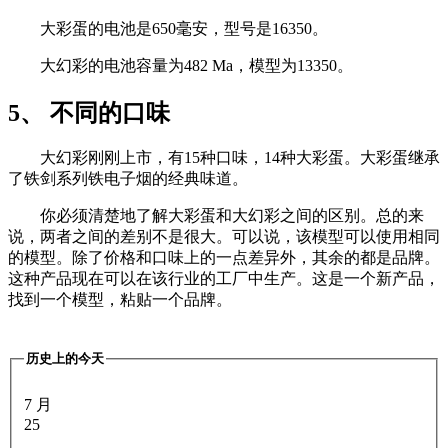
大彩蛋的电池是650毫安，型号是16350。
大幻彩的电池容量为482 Ma，模型为13350。
5、 不同的口味
大幻彩刚刚上市，有15种口味，14种大彩蛋。大彩蛋继承
了铁剑系列铁电子烟的经典味道。
你必须清楚地了解大彩蛋和大幻彩之间的区别。总的来
说，两者之间的差别不是很大。可以说，该模型可以使用相同
的模型。除了价格和口味上的一点差异外，其余的都是品牌。
这种产品现在可以在该行业的工厂中生产。这是一个新产品，
找到一个模型，粘贴一个品牌。
历史上的今天
7 月
25