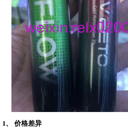
1、 价格差异