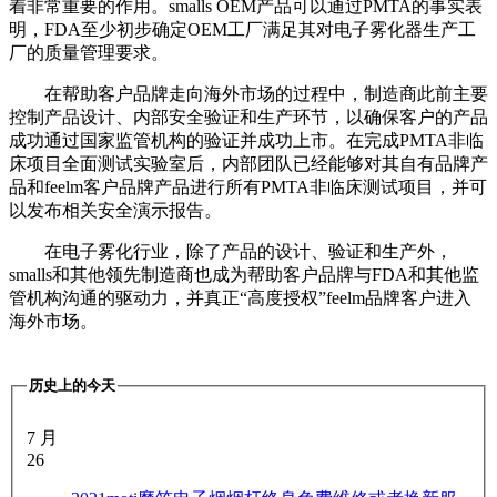
着非常重要的作用。smalls OEM产品可以通过PMTA的事实表
明，FDA至少初步确定OEM工厂满足其对电子雾化器生产工
厂的质量管理要求。
在帮助客户品牌走向海外市场的过程中，制造商此前主要
控制产品设计、内部安全验证和生产环节，以确保客户的产品
成功通过国家监管机构的验证并成功上市。在完成PMTA非临
床项目全面测试实验室后，内部团队已经能够对其自有品牌产
品和feelm客户品牌产品进行所有PMTA非临床测试项目，并可
以发布相关安全演示报告。
在电子雾化行业，除了产品的设计、验证和生产外，
smalls和其他领先制造商也成为帮助客户品牌与FDA和其他监
管机构沟通的驱动力，并真正“高度授权”feelm品牌客户进入
海外市场。
历史上的今天
7 月
26