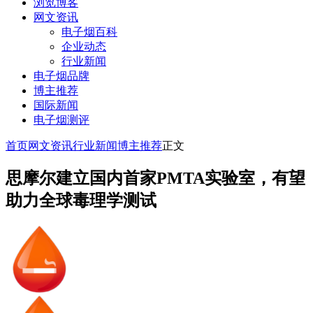
浏览博客
网文资讯
电子烟百科
企业动态
行业新闻
电子烟品牌
博主推荐
国际新闻
电子烟测评
首页
网文资讯
行业新闻
博主推荐
正文
思摩尔建立国内首家PMTA实验室，有望
助力全球毒理学测试