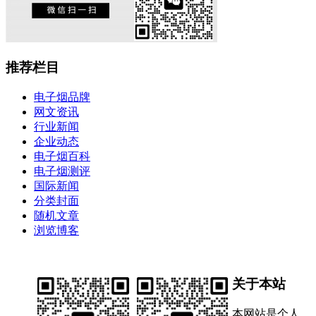
推荐栏目
电子烟品牌
网文资讯
行业新闻
企业动态
电子烟百科
电子烟测评
国际新闻
分类封面
随机文章
浏览博客
关于本站
本网站是个人