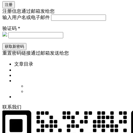
注册信息通过邮箱发给您
输入用户名或电子邮件
验证码 *
重置密码链接通过邮箱发送给您
文章目录
联
系
我
们