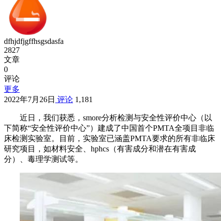
dfhjdfjgffhsgsdasfa
2827
文章
0
评论
更多
2022年7月26日
评论
1,181
近日，我们获悉，smore分析检测与安全性评价中心（以
下简称“安全性评价中心”）建成了中国首个PMTA全项目非临
床检测实验室。目前，实验室已涵盖PMTA要求的所有非临床
研究项目，如材料安全、hphcs（有害成分和潜在有害成
分）、毒理学测试等。