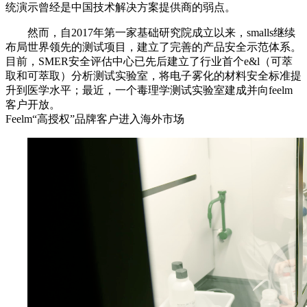
统演示曾经是中国技术解决方案提供商的弱点。
然而，自2017年第一家基础研究院成立以来，smalls继续
布局世界领先的测试项目，建立了完善的产品安全示范体系。
目前，SMER安全评估中心已先后建立了行业首个e&l（可萃
取和可萃取）分析测试实验室，将电子雾化的材料安全标准提
升到医学水平；最近，一个毒理学测试实验室建成并向feelm
客户开放。
Feelm“高授权”品牌客户进入海外市场