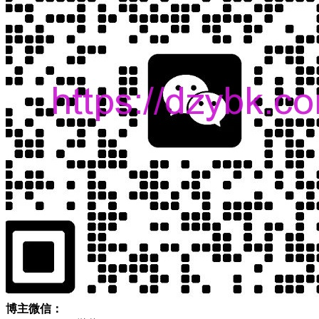
博主微信：