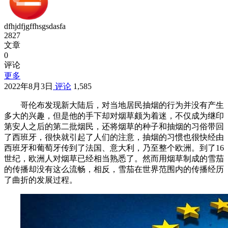
dfhjdfjgffhsgsdasfa
2827
文章
0
评论
更多
2022年8月3日
评论
1,585
哥伦布发现新大陆后，对当地居民抽烟的行为并没有产生
多大的兴趣，但是他的手下却对烟草颇为着迷，不仅成为继印
第安人之后的第二批烟民，还将烟草的种子和抽烟的习俗带回
了西班牙，很快就引起了人们的注意，抽烟的习惯也很快经由
西班牙和葡萄牙传到了法国、意大利，乃至整个欧洲。到了16
世纪，欧洲人对烟草已经相当熟悉了。然而用烟草制成的雪茄
的传播却没有这么流畅，相反，雪茄在世界范围内的传播经历
了曲折的发展过程。