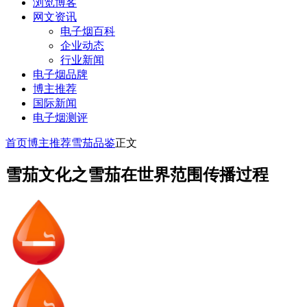
浏览博客
网文资讯
电子烟百科
企业动态
行业新闻
电子烟品牌
博主推荐
国际新闻
电子烟测评
首页
博主推荐
雪茄品鉴
正文
雪茄文化之雪茄在世界范围传播过程