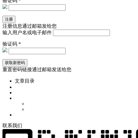
验证码 *
注册信息通过邮箱发给您
输入用户名或电子邮件
验证码 *
重置密码链接通过邮箱发送给您
文章目录
联
系
我
们