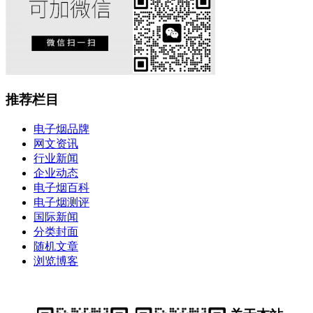
推荐栏目
电子烟品牌
网文资讯
行业新闻
企业动态
电子烟百科
电子烟测评
国际新闻
分类封面
随机文章
浏览博客