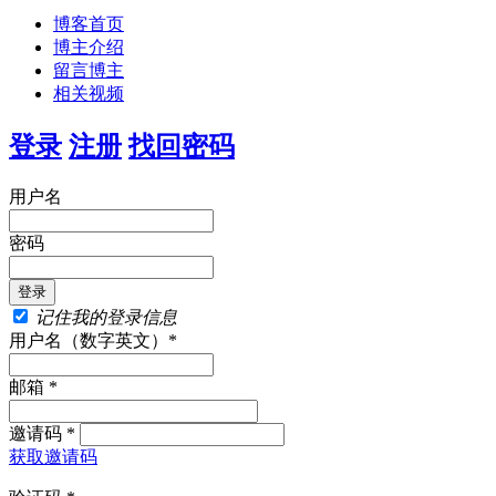
博客首页
博主介绍
留言博主
相关视频
登录
注册
找回密码
用户名
密码
记住我的登录信息
用户名（数字英文）*
邮箱 *
邀请码 *
获取邀请码