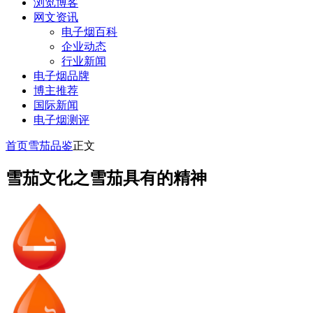
浏览博客
网文资讯
电子烟百科
企业动态
行业新闻
电子烟品牌
博主推荐
国际新闻
电子烟测评
首页
雪茄品鉴
正文
雪茄文化之雪茄具有的精神