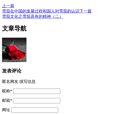
上一篇
雪茄在中国的发展过程和国人对雪茄的认识
下一篇
雪茄文化之雪茄具有的精神（二）
文章导航
发表评论
匿名网友
填写信息
昵称
*
邮箱
*
网址