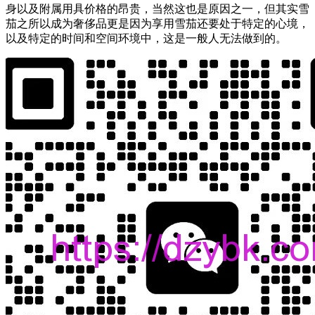
身以及附属用具价格的昂贵，当然这也是原因之一，但其实雪
茄之所以成为奢侈品更是因为享用雪茄还要处于特定的心境，
以及特定的时间和空间环境中，这是一般人无法做到的。