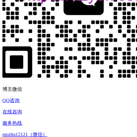
博主微信
QQ咨询
在线咨询
服务热线
mozhu12121（微信）