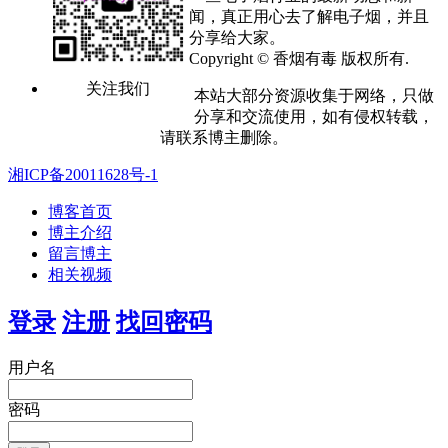
闻，真正用心去了解电子烟，并且
分享给大家。
Copyright © 香烟有毒 版权所有.
关注我们
本站大部分资源收集于网络，只做
分享和交流使用，如有侵权转载，
请联系博主删除。
湘ICP备20011628号-1
博客首页
博主介绍
留言博主
相关视频
登录
注册
找回密码
用户名
密码