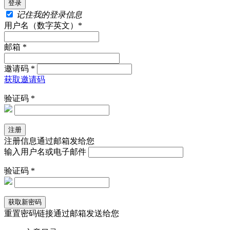
记住我的登录信息
用户名（数字英文）*
邮箱 *
邀请码 *
获取邀请码
验证码 *
注册信息通过邮箱发给您
输入用户名或电子邮件
验证码 *
重置密码链接通过邮箱发送给您