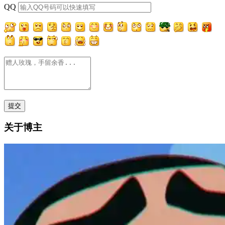
QQ
关于博主