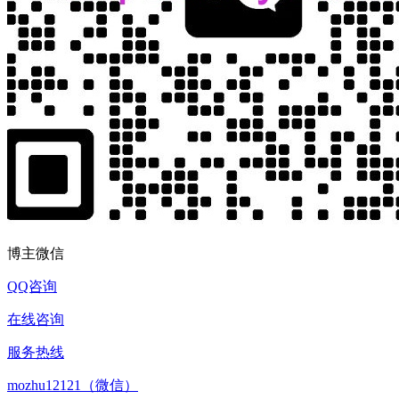
博主微信
QQ咨询
在线咨询
服务热线
mozhu12121（微信）