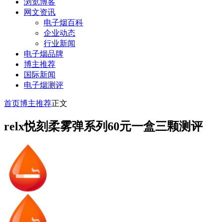
浏览博客
网文资讯
电子烟百科
企业动态
行业新闻
电子烟品牌
博主推荐
国际新闻
电子烟测评
首页
博主推荐
正文
relx悦刻柔雾弹系列60元一盒三颗测评