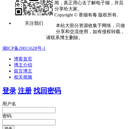
闻，真正用心去了解电子烟，并且
分享给大家。
Copyright © 香烟有毒 版权所有.
关注我们
本站大部分资源收集于网络，只做
分享和交流使用，如有侵权转载，
请联系博主删除。
湘ICP备20011628号-1
博客首页
博主介绍
留言博主
相关视频
登录
注册
找回密码
用户名
密码