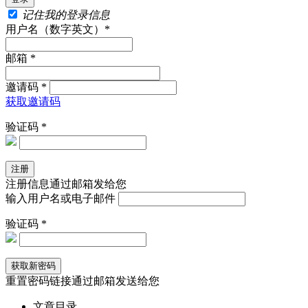
记住我的登录信息
用户名（数字英文）*
邮箱 *
邀请码 *
获取邀请码
验证码 *
注册信息通过邮箱发给您
输入用户名或电子邮件
验证码 *
重置密码链接通过邮箱发送给您
文章目录