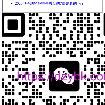
2020
电子烟的危害是香烟的7倍是真的吗？