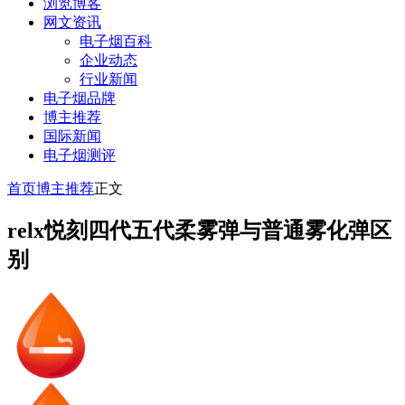
浏览博客
网文资讯
电子烟百科
企业动态
行业新闻
电子烟品牌
博主推荐
国际新闻
电子烟测评
首页
博主推荐
正文
relx悦刻四代五代柔雾弹与普通雾化弹区
别