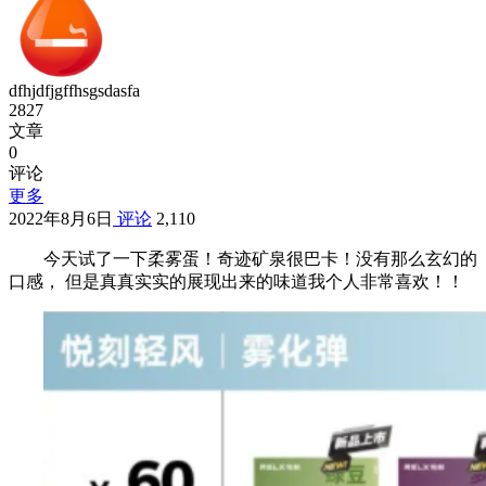
dfhjdfjgffhsgsdasfa
2827
文章
0
评论
更多
2022年8月6日
评论
2,110
今天试了一下柔雾蛋！奇迹矿泉很巴卡！没有那么玄幻的
口感， 但是真真实实的展现出来的味道我个人非常喜欢！！