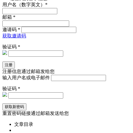
用户名（数字英文）*
邮箱 *
邀请码 *
获取邀请码
验证码 *
注册信息通过邮箱发给您
输入用户名或电子邮件
验证码 *
重置密码链接通过邮箱发送给您
文章目录