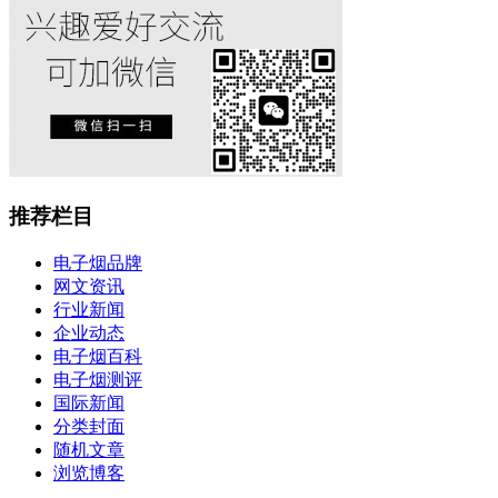
推荐栏目
电子烟品牌
网文资讯
行业新闻
企业动态
电子烟百科
电子烟测评
国际新闻
分类封面
随机文章
浏览博客