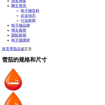
浏览博客
网文资讯
电子烟百科
企业动态
行业新闻
电子烟品牌
博主推荐
国际新闻
电子烟测评
首页
雪茄品鉴
正文
雪茄的规格和尺寸