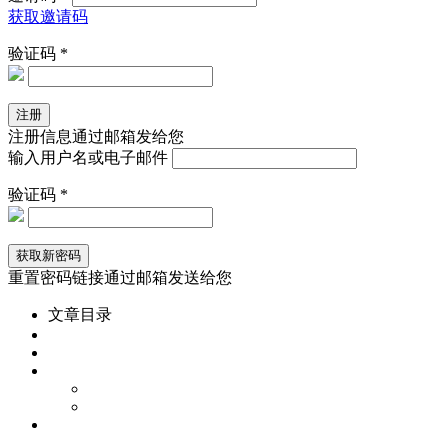
获取邀请码
验证码 *
注册信息通过邮箱发给您
输入用户名或电子邮件
验证码 *
重置密码链接通过邮箱发送给您
文章目录