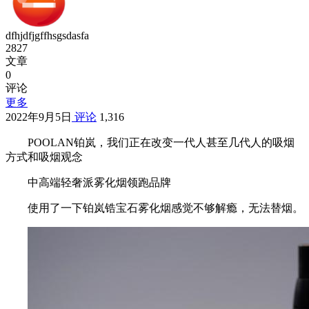
dfhjdfjgffhsgsdasfa
2827
文章
0
评论
更多
2022年9月5日
评论
1,316
POOLAN铂岚，我们正在改变一代人甚至几代人的吸烟
方式和吸烟观念
中高端轻奢派雾化烟领跑品牌
使用了一下铂岚锆宝石雾化烟感觉不够解瘾，无法替烟。