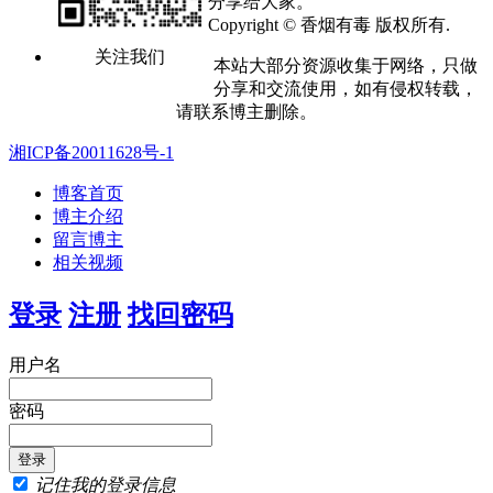
分享给大家。
Copyright © 香烟有毒 版权所有.
关注我们
本站大部分资源收集于网络，只做
分享和交流使用，如有侵权转载，
请联系博主删除。
湘ICP备20011628号-1
博客首页
博主介绍
留言博主
相关视频
登录
注册
找回密码
用户名
密码
记住我的登录信息