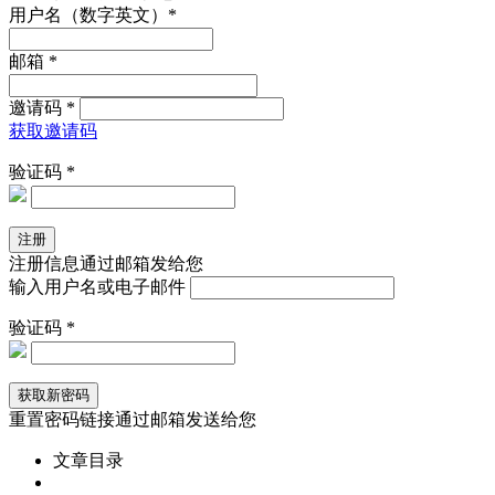
用户名（数字英文）*
邮箱 *
邀请码 *
获取邀请码
验证码 *
注册信息通过邮箱发给您
输入用户名或电子邮件
验证码 *
重置密码链接通过邮箱发送给您
文章目录