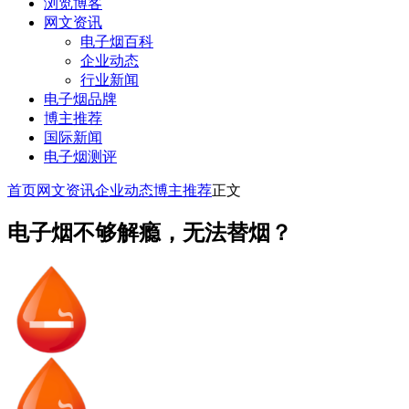
浏览博客
网文资讯
电子烟百科
企业动态
行业新闻
电子烟品牌
博主推荐
国际新闻
电子烟测评
首页
网文资讯
企业动态
博主推荐
正文
电子烟不够解瘾，无法替烟？