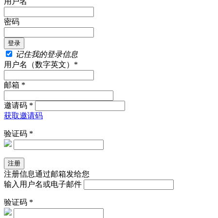
用户名
密码
记住我的登录信息
用户名（数字英文）*
邮箱 *
邀请码 *
获取邀请码
验证码 *
注册信息通过邮箱发给您
输入用户名或电子邮件
验证码 *