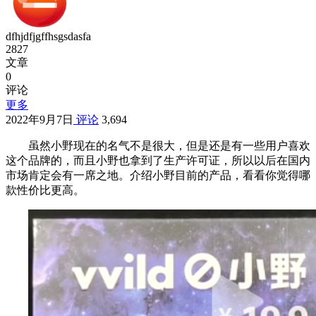
dfhjdfjgffhsgsdasfa
2827
文章
0
评论
更多
2022年9月7日
评论
3,694
虽然小野现在的名气不是很大，但是还是有一些用户喜欢
这个品牌的，而且小野也拿到了生产许可证，所以以后在国内
市场肯定会有一席之地。介绍小野目前的产品，看看你觉得哪
款性价比更高。