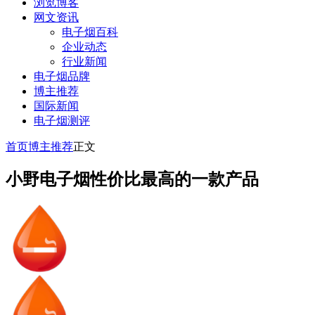
浏览博客
网文资讯
电子烟百科
企业动态
行业新闻
电子烟品牌
博主推荐
国际新闻
电子烟测评
首页
博主推荐
正文
小野电子烟性价比最高的一款产品