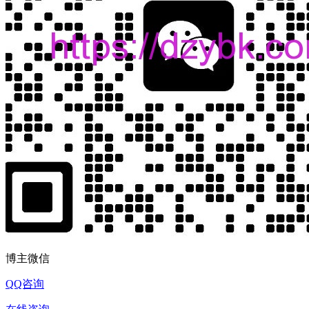
博主微信
QQ咨询