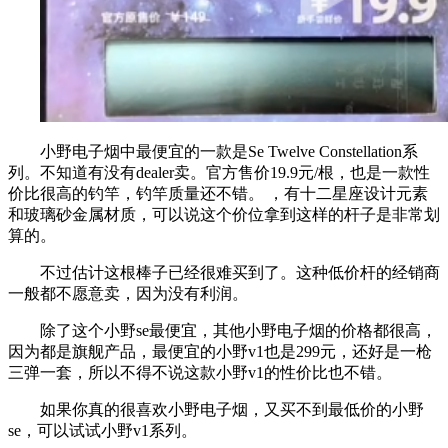
小野电子烟中最便宜的一款是Se Twelve Constellation系
列。不知道有没有dealer卖。官方售价19.9元/根，也是一款性
价比很高的钓竿，钓竿质量还不错。 ，有十二星座设计元素
和玻璃砂金属材质，可以说这个价位拿到这样的杆子是非常划
算的。
不过估计这根棒子已经很难买到了。这种低价杆的经销商
一般都不愿意卖，因为没有利润。
除了这个小野se最便宜，其他小野电子烟的价格都很高，
因为都是旗舰产品，最便宜的小野v1也是299元，还好是一枪
三弹一套，所以不得不说这款小野v1的性价比也不错。
如果你真的很喜欢小野电子烟，又买不到最低价的小野
se，可以试试小野v1系列。