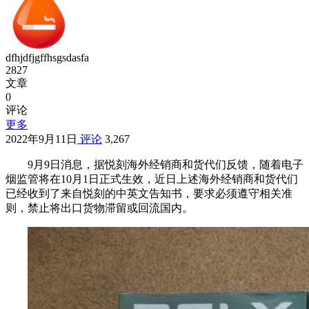
dfhjdfjgffhsgsdasfa
2827
文章
0
评论
更多
2022年9月11日
评论
3,267
9月9日消息，据悦刻海外经销商和货代们反馈，随着电子
烟监管将在10月1日正式生效，近日上述海外经销商和货代们
已经收到了来自悦刻的中英文告知书，要求必须遵守相关准
则，禁止将出口货物滞留或回流国内。