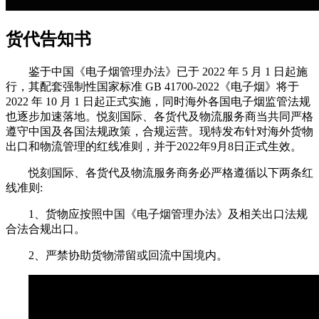
货代告知书
鉴于中国《电子烟管理办法》已于 2022 年 5 月 1 日起施
行，其配套强制性国家标准 GB 41700-2022《电子烟》将于
2022 年 10 月 1 日起正式实施，同时海外各国电子烟监管法规
也逐步加速落地。悦刻国际、各货代及物流服务商当共同严格
遵守中国及各国法规政策，合规运营。现特发布针对海外货物
出口和物流管理的红线准则，并于2022年9月8日正式生效。
悦刻国际、各货代及物流服务商务必严格遵循以下两条红
线准则:
1、货物应按照中国《电子烟管理办法》及相关出口法规
合法合规出口。
2、严禁协助货物滞留或回流中国境内。