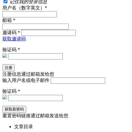
记住我的登录信息
用户名（数字英文）*
邮箱 *
邀请码 *
获取邀请码
验证码 *
注册信息通过邮箱发给您
输入用户名或电子邮件
验证码 *
重置密码链接通过邮箱发送给您
文章目录