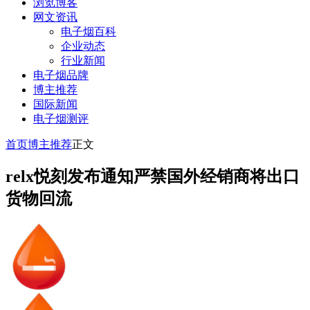
浏览博客
网文资讯
电子烟百科
企业动态
行业新闻
电子烟品牌
博主推荐
国际新闻
电子烟测评
首页
博主推荐
正文
relx悦刻发布通知严禁国外经销商将出口
货物回流