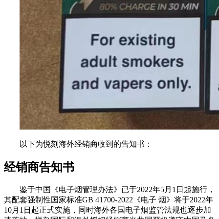
以下为悦刻海外经销商收到的告知书：
经销商告知书
鉴于中国《电子烟管理办法》已于2022年5月1日起施行，
其配套强制性国家标准GB 41700-2022《电子 烟》将于2022年
10月1日起正式实施，同时海外各国电子烟监管法规也逐步加