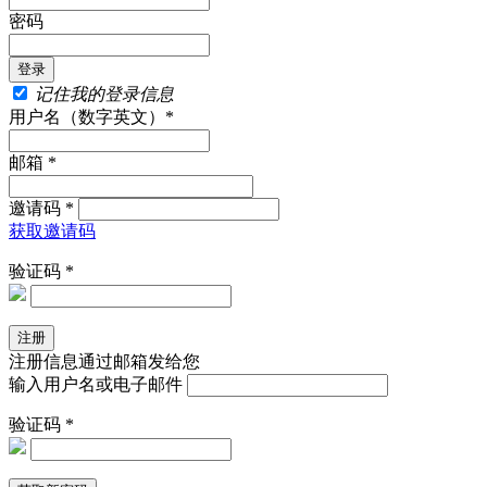
密码
记住我的登录信息
用户名（数字英文）*
邮箱 *
邀请码 *
获取邀请码
验证码 *
注册信息通过邮箱发给您
输入用户名或电子邮件
验证码 *