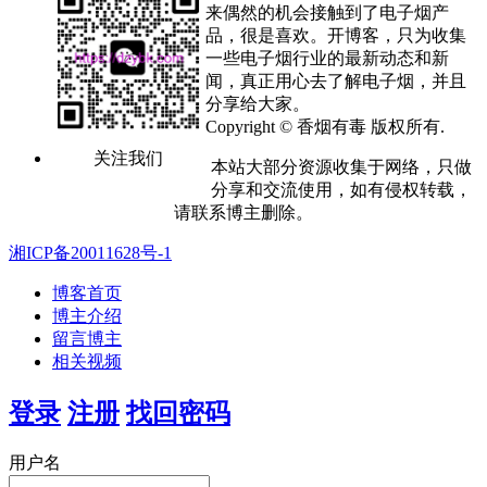
来偶然的机会接触到了电子烟产
品，很是喜欢。开博客，只为收集
一些电子烟行业的最新动态和新
闻，真正用心去了解电子烟，并且
分享给大家。
Copyright © 香烟有毒 版权所有.
关注我们
本站大部分资源收集于网络，只做
分享和交流使用，如有侵权转载，
请联系博主删除。
湘ICP备20011628号-1
博客首页
博主介绍
留言博主
相关视频
登录
注册
找回密码
用户名