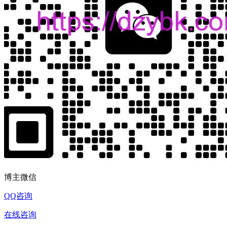
博主微信
QQ咨询
在线咨询