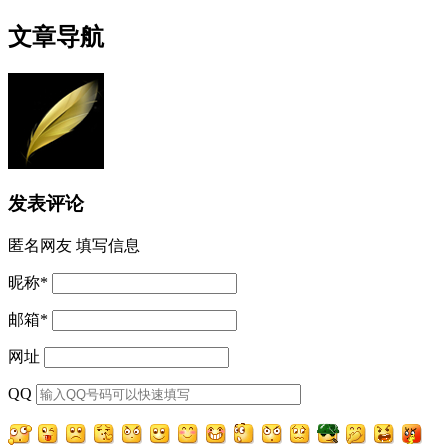
文章导航
发表评论
匿名网友
填写信息
昵称
*
邮箱
*
网址
QQ