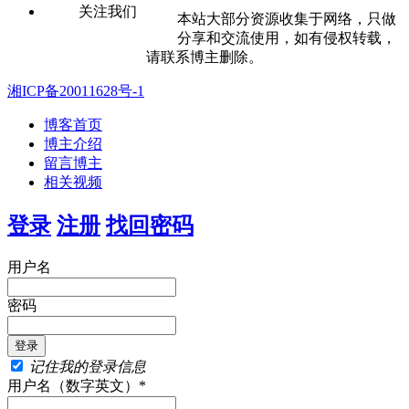
关注我们
本站大部分资源收集于网络，只做
分享和交流使用，如有侵权转载，
请联系博主删除。
湘ICP备20011628号-1
博客首页
博主介绍
留言博主
相关视频
登录
注册
找回密码
用户名
密码
记住我的登录信息
用户名（数字英文）*