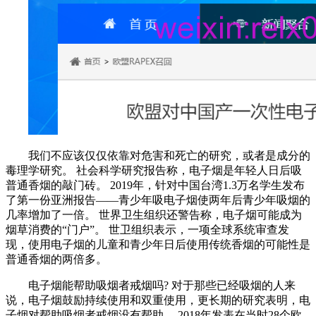
我们不应该仅仅依靠对危害和死亡的研究，或者是成分的
毒理学研究。 社会科学研究报告称，电子烟是年轻人日后吸
普通香烟的敲门砖。 2019年，针对中国台湾1.3万名学生发布
了第一份亚洲报告——青少年吸电子烟使两年后青少年吸烟的
几率增加了一倍。 世界卫生组织还警告称，电子烟可能成为
烟草消费的“门户”。 世卫组织表示，一项全球系统审查发
现，使用电子烟的儿童和青少年日后使用传统香烟的可能性是
普通香烟的两倍多。
电子烟能帮助吸烟者戒烟吗? 对于那些已经吸烟的人来
说，电子烟鼓励持续使用和双重使用，更长期的研究表明，电
子烟对帮助吸烟者戒烟没有帮助。 2018年发表在当时28个欧