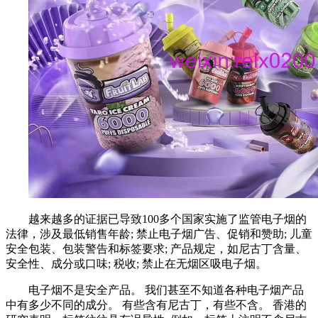
越来越多的证据已导致100多个国家实施了监管电子烟的
法律，涉及最低销售年龄; 禁止电子烟广告、促销和赞助; 儿童
安全包装、包装警告和标签要求; 产品规定，如尼古丁含量、
安全性、成分或口味; 税收; 禁止在无烟区吸电子烟。
电子烟不是安全产品。 我们甚至不知道各种电子烟产品
中有多少不同的成分。 有些含有尼古丁，有些不含。 香港的