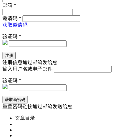
邮箱 *
邀请码 *
获取邀请码
验证码 *
注册信息通过邮箱发给您
输入用户名或电子邮件
验证码 *
重置密码链接通过邮箱发送给您
文章目录