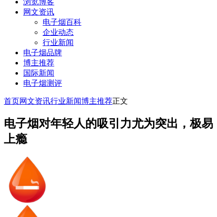
浏览博客
网文资讯
电子烟百科
企业动态
行业新闻
电子烟品牌
博主推荐
国际新闻
电子烟测评
首页
网文资讯
行业新闻
博主推荐
正文
电子烟对年轻人的吸引力尤为突出，极易
上瘾