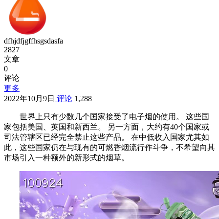
dfhjdfjgffhsgsdasfa
2827
文章
0
评论
更多
2022年10月9日
评论
1,288
世界上只有少数几个国家接受了电子烟的使用。 这些国
家包括美国、英国和新西兰。 另一方面，大约有40个国家或
司法管辖区已经完全禁止这些产品。 在中低收入国家尤其如
此，这些国家仍在与现有的可燃香烟流行作斗争，不希望向其
市场引入一种额外的新形式的烟草。