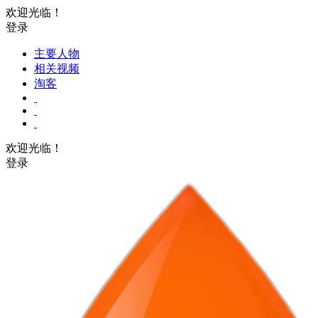
欢迎光临！
登录
主要人物
相关视频
淘客
欢迎光临！
登录