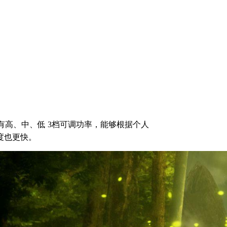
是有高、中、低 3档可调功率，能够根据个人
度也更快。