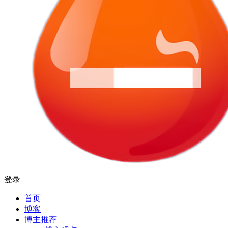
登录
首页
博客
博主推荐