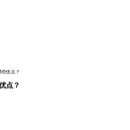
有哪些优点？
些优点？